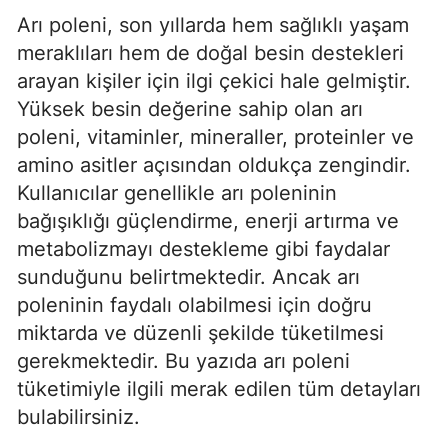
Arı poleni, son yıllarda hem sağlıklı yaşam
meraklıları hem de doğal besin destekleri
arayan kişiler için ilgi çekici hale gelmiştir.
Yüksek besin değerine sahip olan arı
poleni, vitaminler, mineraller, proteinler ve
amino asitler açısından oldukça zengindir.
Kullanıcılar genellikle arı poleninin
bağışıklığı güçlendirme, enerji artırma ve
metabolizmayı destekleme gibi faydalar
sunduğunu belirtmektedir. Ancak arı
poleninin faydalı olabilmesi için doğru
miktarda ve düzenli şekilde tüketilmesi
gerekmektedir. Bu yazıda arı poleni
tüketimiyle ilgili merak edilen tüm detayları
bulabilirsiniz.