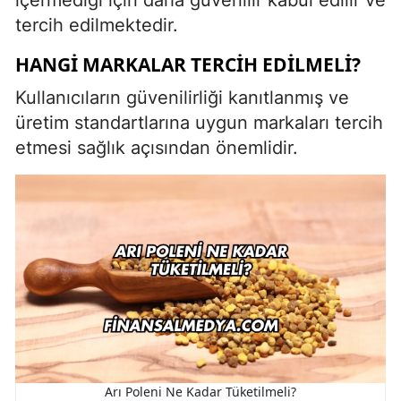
tercih edilmektedir.
HANGI MARKALAR TERCIH EDILMELI?
Kullanıcıların güvenilirliği kanıtlanmış ve
üretim standartlarına uygun markaları tercih
etmesi sağlık açısından önemlidir.
Arı Poleni Ne Kadar Tüketilmeli?