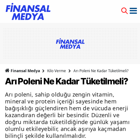
Finansal Medya
Kilo Verme
Arı Poleni Ne Kadar Tüketilmeli?
Arı Poleni Ne Kadar Tüketilmeli?
Arı poleni, sahip olduğu zengin vitamin,
mineral ve protein içeriği sayesinde hem
bağışıklığı güçlendiren hem de vücuda enerji
kazandıran değerli bir besindir. Düzenli ve
doğru miktarda tüketildiğinde günlük yaşamı
olumlu etkileyebilir, ancak aşırıya kaçmadan
bilinçli şekilde kullanılmalıdır.