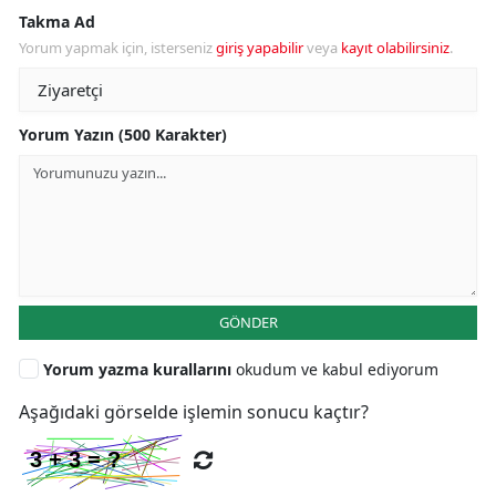
Takma Ad
Yorum yapmak için, isterseniz
giriş yapabilir
veya
kayıt olabilirsiniz
.
Yorum Yazın (500 Karakter)
GÖNDER
Yorum yazma kurallarını
okudum ve kabul ediyorum
Aşağıdaki görselde işlemin sonucu kaçtır?