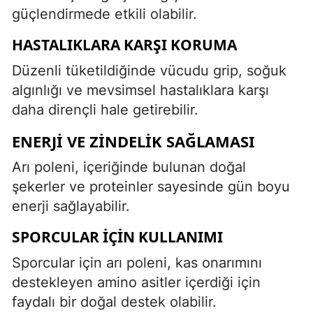
güçlendirmede etkili olabilir.
HASTALIKLARA KARŞI KORUMA
Düzenli tüketildiğinde vücudu grip, soğuk
algınlığı ve mevsimsel hastalıklara karşı
daha dirençli hale getirebilir.
ENERJI VE ZINDELIK SAĞLAMASI
Arı poleni, içeriğinde bulunan doğal
şekerler ve proteinler sayesinde gün boyu
enerji sağlayabilir.
SPORCULAR İÇIN KULLANIMI
Sporcular için arı poleni, kas onarımını
destekleyen amino asitler içerdiği için
faydalı bir doğal destek olabilir.