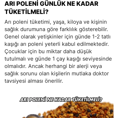
ARI POLENI GÜNLÜK NE KADAR
TÜKETILMELI?
Arı poleni tüketimi, yaşa, kiloya ve kişinin
sağlık durumuna göre farklılık gösterebilir.
Genel olarak yetişkinler için günde 1-2 tatlı
kaşığı arı poleni yeterli kabul edilmektedir.
Çocuklar için bu miktar daha düşük
tutulmalı ve günde 1 çay kaşığı seviyesinde
olmalıdır. Ancak herhangi bir alerji veya
sağlık sorunu olan kişilerin mutlaka doktor
tavsiyesi alması önerilir.