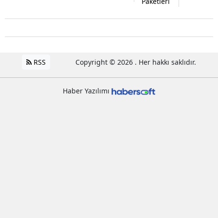
Paketleri
RSS
Copyright © 2026 . Her hakkı saklıdır.
Haber Yazılımı