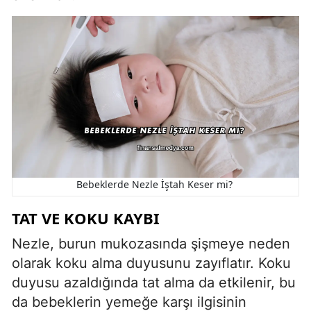
Bebeklerde Nezle İştah Keser mi?
TAT VE KOKU KAYBI
Nezle, burun mukozasında şişmeye neden
olarak koku alma duyusunu zayıflatır. Koku
duyusu azaldığında tat alma da etkilenir, bu
da bebeklerin yemeğe karşı ilgisinin