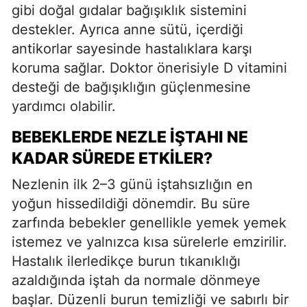
gibi doğal gıdalar bağışıklık sistemini
destekler. Ayrıca anne sütü, içerdiği
antikorlar sayesinde hastalıklara karşı
koruma sağlar. Doktor önerisiyle D vitamini
desteği de bağışıklığın güçlenmesine
yardımcı olabilir.
BEBEKLERDE NEZLE İŞTAHI NE
KADAR SÜREDE ETKILER?
Nezlenin ilk 2–3 günü iştahsızlığın en
yoğun hissedildiği dönemdir. Bu süre
zarfında bebekler genellikle yemek yemek
istemez ve yalnızca kısa sürelerle emzirilir.
Hastalık ilerledikçe burun tıkanıklığı
azaldığında iştah da normale dönmeye
başlar. Düzenli burun temizliği ve sabırlı bir