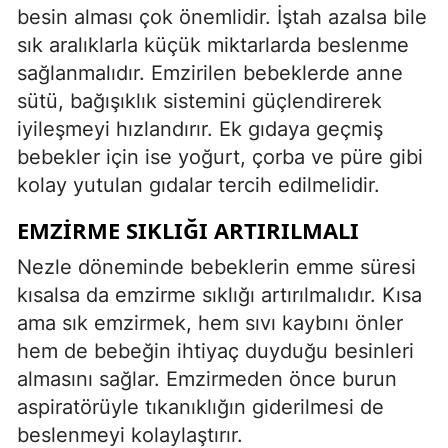
besin alması çok önemlidir. İştah azalsa bile
sık aralıklarla küçük miktarlarda beslenme
sağlanmalıdır. Emzirilen bebeklerde anne
sütü, bağışıklık sistemini güçlendirerek
iyileşmeyi hızlandırır. Ek gıdaya geçmiş
bebekler için ise yoğurt, çorba ve püre gibi
kolay yutulan gıdalar tercih edilmelidir.
EMZIRME SIKLIĞI ARTIRILMALI
Nezle döneminde bebeklerin emme süresi
kısalsa da emzirme sıklığı artırılmalıdır. Kısa
ama sık emzirmek, hem sıvı kaybını önler
hem de bebeğin ihtiyaç duyduğu besinleri
almasını sağlar. Emzirmeden önce burun
aspiratörüyle tıkanıklığın giderilmesi de
beslenmeyi kolaylaştırır.