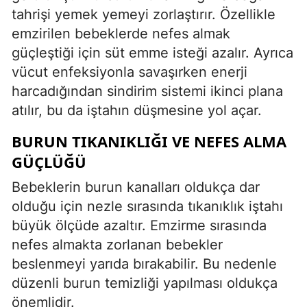
tahrişi yemek yemeyi zorlaştırır. Özellikle
emzirilen bebeklerde nefes almak
güçleştiği için süt emme isteği azalır. Ayrıca
vücut enfeksiyonla savaşırken enerji
harcadığından sindirim sistemi ikinci plana
atılır, bu da iştahın düşmesine yol açar.
BURUN TIKANIKLIĞI VE NEFES ALMA
GÜÇLÜĞÜ
Bebeklerin burun kanalları oldukça dar
olduğu için nezle sırasında tıkanıklık iştahı
büyük ölçüde azaltır. Emzirme sırasında
nefes almakta zorlanan bebekler
beslenmeyi yarıda bırakabilir. Bu nedenle
düzenli burun temizliği yapılması oldukça
önemlidir.