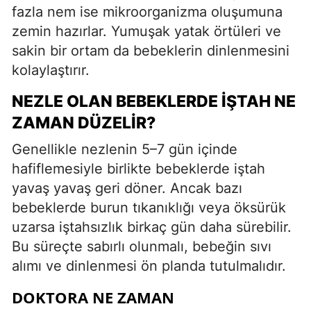
fazla nem ise mikroorganizma oluşumuna
zemin hazırlar. Yumuşak yatak örtüleri ve
sakin bir ortam da bebeklerin dinlenmesini
kolaylaştırır.
NEZLE OLAN BEBEKLERDE İŞTAH NE
ZAMAN DÜZELIR?
Genellikle nezlenin 5–7 gün içinde
hafiflemesiyle birlikte bebeklerde iştah
yavaş yavaş geri döner. Ancak bazı
bebeklerde burun tıkanıklığı veya öksürük
uzarsa iştahsızlık birkaç gün daha sürebilir.
Bu süreçte sabırlı olunmalı, bebeğin sıvı
alımı ve dinlenmesi ön planda tutulmalıdır.
DOKTORA NE ZAMAN