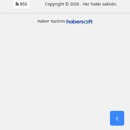
RSS
Copyright © 2026 . Her hakkı saklıdır.
Haber Yazılımı