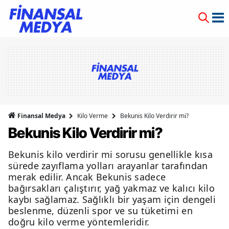
Finansal Medya
Kilo Verme
Bekunis Kilo Verdirir mi?
Bekunis Kilo Verdirir mi?
Bekunis kilo verdirir mi sorusu genellikle kısa
sürede zayıflama yolları arayanlar tarafından
merak edilir. Ancak Bekunis sadece
bağırsakları çalıştırır, yağ yakmaz ve kalıcı kilo
kaybı sağlamaz. Sağlıklı bir yaşam için dengeli
beslenme, düzenli spor ve su tüketimi en
doğru kilo verme yöntemleridir.