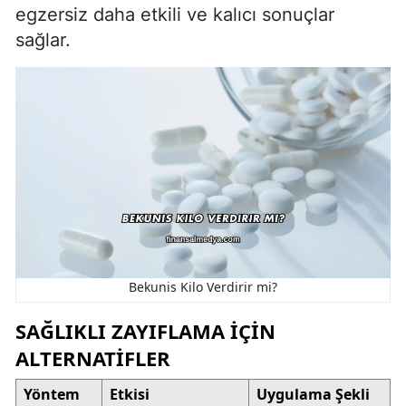
egzersiz daha etkili ve kalıcı sonuçlar
sağlar.
Bekunis Kilo Verdirir mi?
SAĞLIKLI ZAYIFLAMA İÇIN
ALTERNATIFLER
Yöntem
Etkisi
Uygulama Şekli