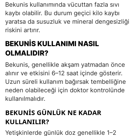
Bekunis kullanımında vücuttan fazla sıvı
kaybı olabilir. Bu durum geçici kilo kaybı
yaratsa da susuzluk ve mineral dengesizliği
riskini artırır.
BEKUNIS KULLANIMI NASIL
OLMALIDIR?
Bekunis, genellikle akşam yatmadan önce
alınır ve etkisini 6–12 saat içinde gösterir.
Uzun süreli kullanım bağırsak tembelliğine
neden olabileceği için doktor kontrolünde
kullanılmalıdır.
BEKUNIS GÜNLÜK NE KADAR
KULLANILIR?
Yetişkinlerde günlük doz genellikle 1–2