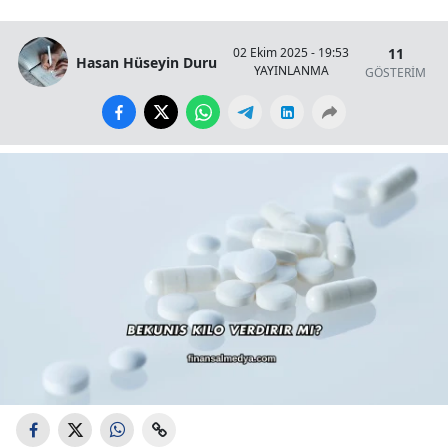
11
02 Ekim 2025 - 19:53
Hasan Hüseyin Duru
YAYINLANMA
GÖSTERİM