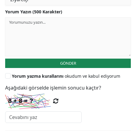
Yorum Yazın (500 Karakter)
GÖNDER
Yorum yazma kurallarını
okudum ve kabul ediyorum
Aşağıdaki görselde işlemin sonucu kaçtır?