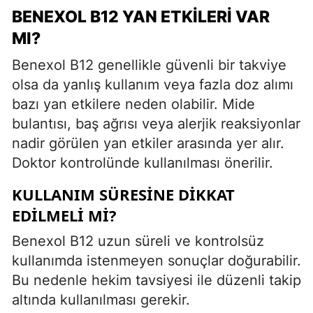
BENEXOL B12 YAN ETKILERI VAR
MI?
Benexol B12 genellikle güvenli bir takviye
olsa da yanlış kullanım veya fazla doz alımı
bazı yan etkilere neden olabilir. Mide
bulantısı, baş ağrısı veya alerjik reaksiyonlar
nadir görülen yan etkiler arasında yer alır.
Doktor kontrolünde kullanılması önerilir.
KULLANIM SÜRESINE DIKKAT
EDILMELI MI?
Benexol B12 uzun süreli ve kontrolsüz
kullanımda istenmeyen sonuçlar doğurabilir.
Bu nedenle hekim tavsiyesi ile düzenli takip
altında kullanılması gerekir.