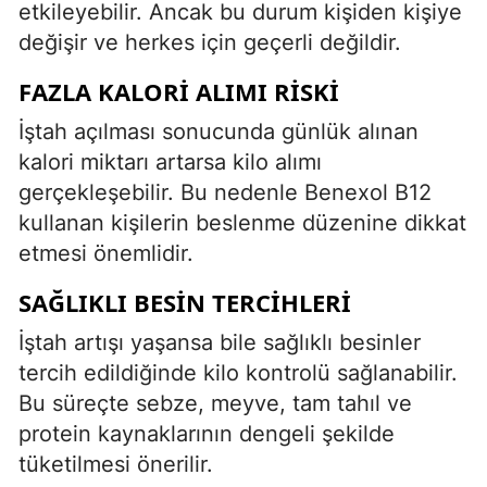
etkileyebilir. Ancak bu durum kişiden kişiye
değişir ve herkes için geçerli değildir.
FAZLA KALORI ALIMI RISKI
İştah açılması sonucunda günlük alınan
kalori miktarı artarsa kilo alımı
gerçekleşebilir. Bu nedenle Benexol B12
kullanan kişilerin beslenme düzenine dikkat
etmesi önemlidir.
SAĞLIKLI BESIN TERCIHLERI
İştah artışı yaşansa bile sağlıklı besinler
tercih edildiğinde kilo kontrolü sağlanabilir.
Bu süreçte sebze, meyve, tam tahıl ve
protein kaynaklarının dengeli şekilde
tüketilmesi önerilir.