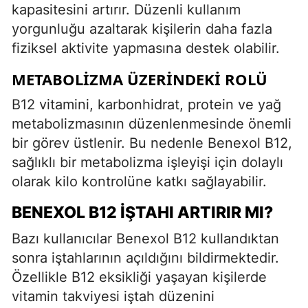
kapasitesini artırır. Düzenli kullanım
yorgunluğu azaltarak kişilerin daha fazla
fiziksel aktivite yapmasına destek olabilir.
METABOLIZMA ÜZERINDEKI ROLÜ
B12 vitamini, karbonhidrat, protein ve yağ
metabolizmasının düzenlenmesinde önemli
bir görev üstlenir. Bu nedenle Benexol B12,
sağlıklı bir metabolizma işleyişi için dolaylı
olarak kilo kontrolüne katkı sağlayabilir.
BENEXOL B12 İŞTAHI ARTIRIR MI?
Bazı kullanıcılar Benexol B12 kullandıktan
sonra iştahlarının açıldığını bildirmektedir.
Özellikle B12 eksikliği yaşayan kişilerde
vitamin takviyesi iştah düzenini