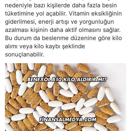
nedeniyle bazı kişilerde daha fazla besin
tüketimine yol açabilir. Vitamin eksikliğinin
giderilmesi, enerji artışı ve yorgunluğun
azalması kişinin daha aktif olmasını sağlar.
Bu durum da beslenme düzenine göre kilo
alımı veya kilo kaybı şeklinde
sonuçlanabilir.