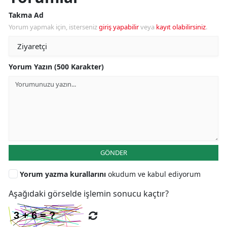
Takma Ad
Yorum yapmak için, isterseniz
giriş yapabilir
veya
kayıt olabilirsiniz
.
Yorum Yazın (500 Karakter)
GÖNDER
Yorum yazma kurallarını
okudum ve kabul ediyorum
Aşağıdaki görselde işlemin sonucu kaçtır?