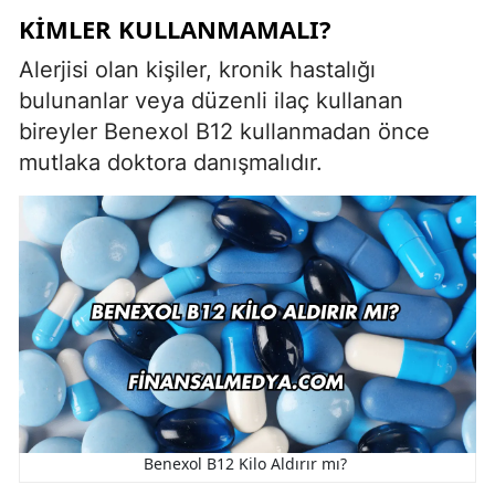
KIMLER KULLANMAMALI?
Alerjisi olan kişiler, kronik hastalığı
bulunanlar veya düzenli ilaç kullanan
bireyler Benexol B12 kullanmadan önce
mutlaka doktora danışmalıdır.
Benexol B12 Kilo Aldırır mı?