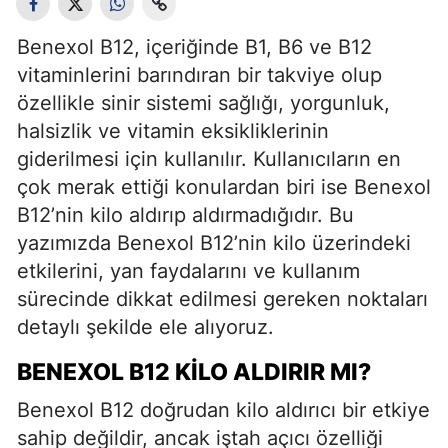
Benexol B12, içeriğinde B1, B6 ve B12
vitaminlerini barındıran bir takviye olup
özellikle sinir sistemi sağlığı, yorgunluk,
halsizlik ve vitamin eksikliklerinin
giderilmesi için kullanılır. Kullanıcıların en
çok merak ettiği konulardan biri ise Benexol
B12’nin kilo aldırıp aldırmadığıdır. Bu
yazımızda Benexol B12’nin kilo üzerindeki
etkilerini, yan faydalarını ve kullanım
sürecinde dikkat edilmesi gereken noktaları
detaylı şekilde ele alıyoruz.
BENEXOL B12 KILO ALDIRIR MI?
Benexol B12 doğrudan kilo aldırıcı bir etkiye
sahip değildir, ancak iştah açıcı özelliği