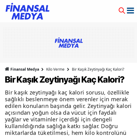
Finansal Medya
Kilo Verme
Bir Kaşık Zeytinyağı Kaç Kalori?
Bir Kaşık Zeytinyağı Kaç Kalori?
Bir kaşık zeytinyağı kaç kalori sorusu, özellikle
sağlıklı beslenmeye önem verenler için merak
edilen konuların başında gelir. Zeytinyağı kalori
açısından yoğun olsa da vücut için faydalı
yağlar ve vitaminler içerdiği için dengeli
kullanıldığında sağlığa katkı sağlar. Doğru
miktarlarda tüketilmesi, hem kilo kontrolünü