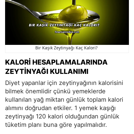
Bir Kaşık Zeytinyağı Kaç Kalori?
KALORI HESAPLAMALARINDA
ZEYTINYAĞI KULLANIMI
Diyet yapanlar için zeytinyağının kalorisini
bilmek önemlidir çünkü yemeklerde
kullanılan yağ miktarı günlük toplam kalori
alımını doğrudan etkiler. 1 yemek kaşığı
zeytinyağı 120 kalori olduğundan günlük
tüketim planı buna göre yapılmalıdır.