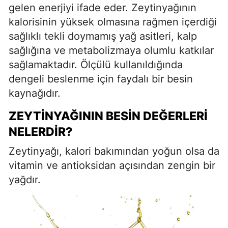
gelen enerjiyi ifade eder. Zeytinyağının
kalorisinin yüksek olmasına rağmen içerdiği
sağlıklı tekli doymamış yağ asitleri, kalp
sağlığına ve metabolizmaya olumlu katkılar
sağlamaktadır. Ölçülü kullanıldığında
dengeli beslenme için faydalı bir besin
kaynağıdır.
ZEYTINYAĞININ BESIN DEĞERLERI
NELERDIR?
Zeytinyağı, kalori bakımından yoğun olsa da
vitamin ve antioksidan açısından zengin bir
yağdır.