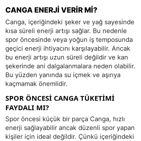
CANGA ENERJI VERIR MI?
Canga, içeriğindeki şeker ve yağ sayesinde
kısa süreli enerji artışı sağlar. Bu nedenle
spor öncesinde veya yoğun iş temposunda
geçici enerji ihtiyacını karşılayabilir. Ancak
bu enerji artışı uzun süreli değildir ve kan
şekerinde ani dalgalanmalara neden olabilir.
Bu yüzden yanında su içmek ve aşırıya
kaçmamak önemlidir.
SPOR ÖNCESI CANGA TÜKETIMI
FAYDALI MI?
Spor öncesi küçük bir parça Canga, hızlı
enerji sağlayabilir ancak düzenli spor yapan
kişiler için ideal değildir. Çünkü içeriğindeki