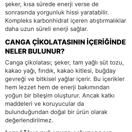
şeker, kısa sürede enerji verse de
sonrasında yorgunluk hissi yaratabilir.
Kompleks karbonhidrat içeren atıştırmalıklar
daha uzun süreli enerji sağlar.
CANGA ÇIKOLATASININ İÇERIĞINDE
NELER BULUNUR?
Canga çikolatası; şeker, tam yağlı süt tozu,
kakao yağı, fındık, kakao kitlesi, buğday
gevreği ve bitkisel yağlar içerir. Bu içerikler
hem lezzet hem de enerji bakımından
yoğun bir bileşim oluşturur. Ancak katkı
maddeleri ve koruyucular da
bulunduğundan doğal bir ürün olarak
değerlendirilmez.