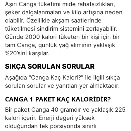
Aşırı Canga tüketimi mide rahatsızlıkları,
şeker dalgalanmaları ve kilo artışına neden
olabilir. Özellikle akşam saatlerinde
tüketilmesi sindirim sistemini zorlayabilir.
Günde 2000 kalori tüketen bir kişi için bir
tam Canga, günlük yağ alımının yaklaşık
%20’sini karşılar.
SIKÇA SORULAN SORULAR
Aşağıda "Canga Kaç Kalori?" ile ilgili sıkça
sorulan sorular ve yanıtları yer almaktadır:
CANGA 1 PAKET KAÇ KALORIDIR?
Bir paket Canga 40 gramdır ve yaklaşık 225
kalori içerir. Enerji değeri yüksek
olduğundan tek porsiyonda sınırlı