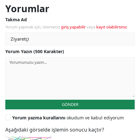
Yorumlar
Takma Ad
Yorum yapmak için, isterseniz
giriş yapabilir
veya
kayıt olabilirsiniz
.
Yorum Yazın (500 Karakter)
GÖNDER
Yorum yazma kurallarını
okudum ve kabul ediyorum
Aşağıdaki görselde işlemin sonucu kaçtır?