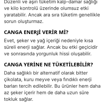
Düzenli ve aşırı tüketim kalp-damar sağlığı
ve kilo kontrolü üzerinde olumsuz etki
yaratabilir. Ancak ara sıra tüketim genellikle
sorun oluşturmaz.
CANGA ENERJI VERIR MI?
Evet, şeker ve yağ içeriği nedeniyle kısa
süreli enerji sağlar. Ancak bu etki geçicidir
ve sonrasında yorgunluk hissi oluşabilir.
CANGA YERINE NE TÜKETILEBILIR?
Daha sağlıklı bir alternatif olarak bitter
çikolata, kuru meyve veya fındıklı enerji
barları tercih edilebilir. Bu ürünler hem daha
az şeker içerir hem de daha uzun süre
tokluk sağlar.