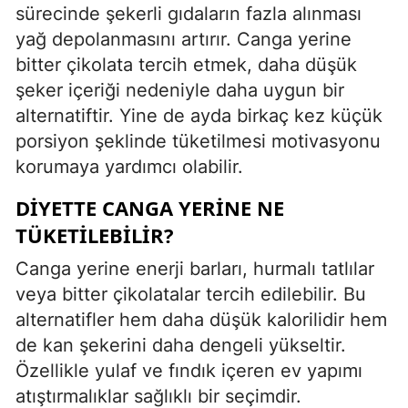
sürecinde şekerli gıdaların fazla alınması
yağ depolanmasını artırır. Canga yerine
bitter çikolata tercih etmek, daha düşük
şeker içeriği nedeniyle daha uygun bir
alternatiftir. Yine de ayda birkaç kez küçük
porsiyon şeklinde tüketilmesi motivasyonu
korumaya yardımcı olabilir.
DIYETTE CANGA YERINE NE
TÜKETILEBILIR?
Canga yerine enerji barları, hurmalı tatlılar
veya bitter çikolatalar tercih edilebilir. Bu
alternatifler hem daha düşük kalorilidir hem
de kan şekerini daha dengeli yükseltir.
Özellikle yulaf ve fındık içeren ev yapımı
atıştırmalıklar sağlıklı bir seçimdir.