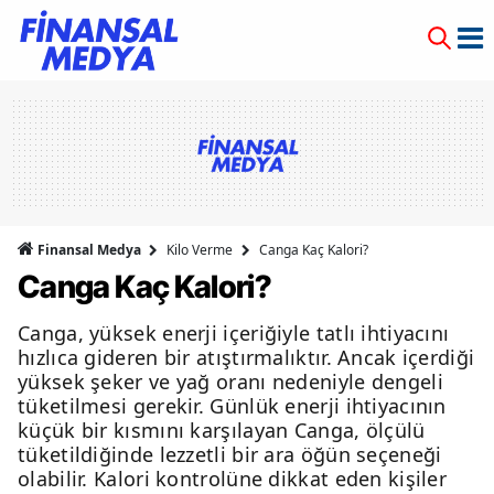
Finansal Medya
Kilo Verme
Canga Kaç Kalori?
Canga Kaç Kalori?
Canga, yüksek enerji içeriğiyle tatlı ihtiyacını
hızlıca gideren bir atıştırmalıktır. Ancak içerdiği
yüksek şeker ve yağ oranı nedeniyle dengeli
tüketilmesi gerekir. Günlük enerji ihtiyacının
küçük bir kısmını karşılayan Canga, ölçülü
tüketildiğinde lezzetli bir ara öğün seçeneği
olabilir. Kalori kontrolüne dikkat eden kişiler