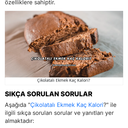
özelliklere sahiptir.
Çikolatalı Ekmek Kaç Kalori?
SIKÇA SORULAN SORULAR
Aşağıda "
Çikolatalı Ekmek Kaç Kalori
?" ile
ilgili sıkça sorulan sorular ve yanıtları yer
almaktadır: