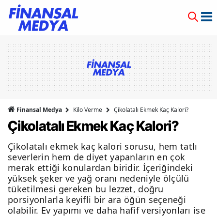
Finansal Medya
Kilo Verme
Çikolatalı Ekmek Kaç Kalori?
Çikolatalı Ekmek Kaç Kalori?
Çikolatalı ekmek kaç kalori sorusu, hem tatlı
severlerin hem de diyet yapanların en çok
merak ettiği konulardan biridir. İçeriğindeki
yüksek şeker ve yağ oranı nedeniyle ölçülü
tüketilmesi gereken bu lezzet, doğru
porsiyonlarla keyifli bir ara öğün seçeneği
olabilir. Ev yapımı ve daha hafif versiyonları ise