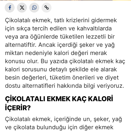
Çikolatalı ekmek, tatlı krizlerini gidermek
için sıkça tercih edilen ve kahvaltılarda
veya ara öğünlerde tüketilen lezzetli bir
alternatiftir. Ancak içerdiği şeker ve yağ
miktarı nedeniyle kalori değeri merak
konusu olur. Bu yazıda çikolatalı ekmek kaç
kalori sorusunu detaylı şekilde ele alarak
besin değerleri, tüketim önerileri ve diyet
dostu alternatifleri hakkında bilgi veriyoruz.
ÇIKOLATALI EKMEK KAÇ KALORI
İÇERIR?
Çikolatalı ekmek, içeriğinde un, şeker, yağ
ve çikolata bulunduğu için diğer ekmek