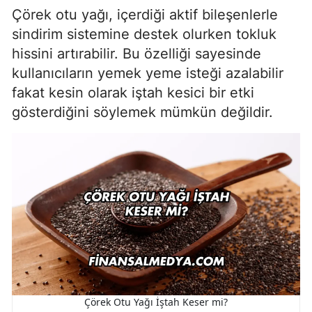
Çörek otu yağı, içerdiği aktif bileşenlerle
sindirim sistemine destek olurken tokluk
hissini artırabilir. Bu özelliği sayesinde
kullanıcıların yemek yeme isteği azalabilir
fakat kesin olarak iştah kesici bir etki
gösterdiğini söylemek mümkün değildir.
Çörek Otu Yağı İştah Keser mi?