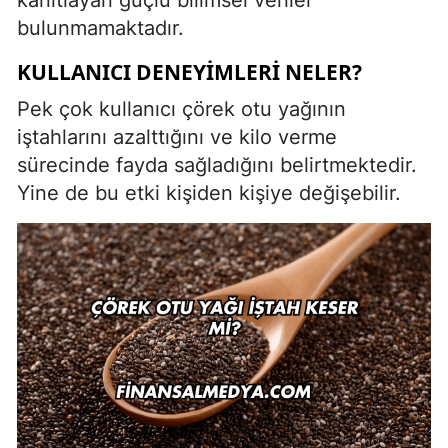
bulunmamaktadır.
KULLANICI DENEYIMLERI NELER?
Pek çok kullanıcı çörek otu yağının
iştahlarını azalttığını ve kilo verme
sürecinde fayda sağladığını belirtmektedir.
Yine de bu etki kişiden kişiye değişebilir.