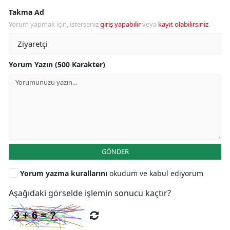
Takma Ad
Yorum yapmak için, isterseniz
giriş yapabilir
veya
kayıt olabilirsiniz
.
Yorum Yazın (500 Karakter)
GÖNDER
Yorum yazma kurallarını
okudum ve kabul ediyorum
Aşağıdaki görselde işlemin sonucu kaçtır?