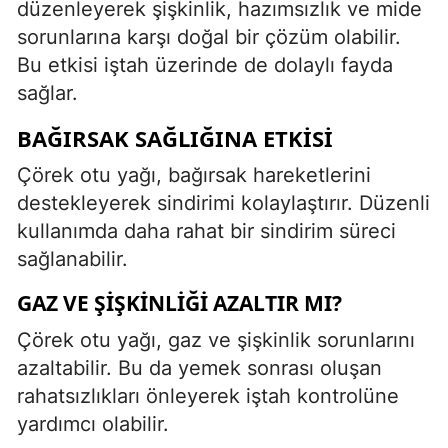
düzenleyerek şişkinlik, hazımsızlık ve mide
sorunlarına karşı doğal bir çözüm olabilir.
Bu etkisi iştah üzerinde de dolaylı fayda
sağlar.
BAĞIRSAK SAĞLIĞINA ETKISI
Çörek otu yağı, bağırsak hareketlerini
destekleyerek sindirimi kolaylaştırır. Düzenli
kullanımda daha rahat bir sindirim süreci
sağlanabilir.
GAZ VE ŞIŞKINLIĞI AZALTIR MI?
Çörek otu yağı, gaz ve şişkinlik sorunlarını
azaltabilir. Bu da yemek sonrası oluşan
rahatsızlıkları önleyerek iştah kontrolüne
yardımcı olabilir.