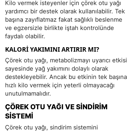
Kilo vermek isteyenler için çörek otu yağı
yardımcı bir destek olarak kullanılabilir. Tek
başına zayıflatmaz fakat sağlıklı beslenme
ve egzersizle birlikte iştah kontrolünde
faydalı olabilir.
KALORI YAKIMINI ARTIRIR MI?
Çörek otu yağı, metabolizmayı uyarıcı etkisi
sayesinde yağ yakımını dolaylı olarak
destekleyebilir. Ancak bu etkinin tek başına
hızlı kilo vermek için yeterli olmayacağı
unutulmamalıdır.
ÇÖREK OTU YAĞI VE SINDIRIM
SISTEMI
Çörek otu yağı, sindirim sistemini