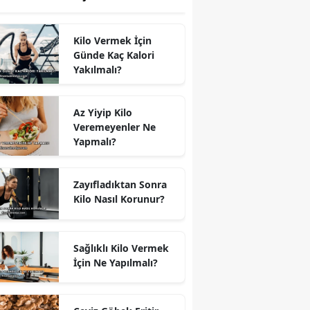
Kilo Vermek İçin
Günde Kaç Kalori
Yakılmalı?
Az Yiyip Kilo
Veremeyenler Ne
Yapmalı?
Zayıfladıktan Sonra
Kilo Nasıl Korunur?
Sağlıklı Kilo Vermek
İçin Ne Yapılmalı?