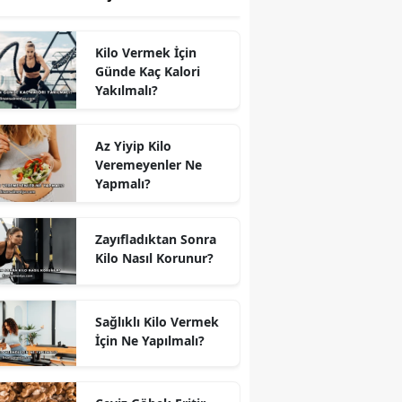
Kilo Vermek İçin
Günde Kaç Kalori
Yakılmalı?
Az Yiyip Kilo
Veremeyenler Ne
Yapmalı?
Zayıfladıktan Sonra
Kilo Nasıl Korunur?
Sağlıklı Kilo Vermek
İçin Ne Yapılmalı?