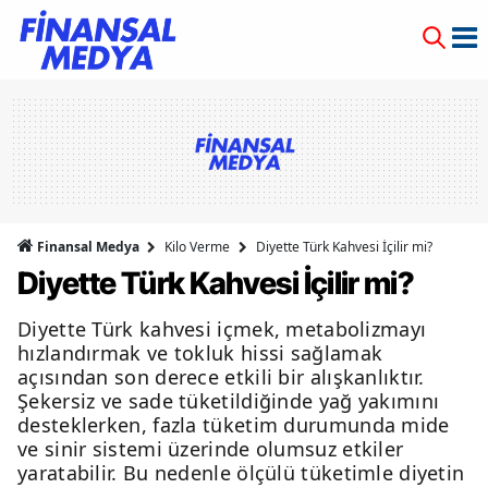
Finansal Medya
Kilo Verme
Diyette Türk Kahvesi İçilir mi?
Diyette Türk Kahvesi İçilir mi?
Diyette Türk kahvesi içmek, metabolizmayı
hızlandırmak ve tokluk hissi sağlamak
açısından son derece etkili bir alışkanlıktır.
Şekersiz ve sade tüketildiğinde yağ yakımını
desteklerken, fazla tüketim durumunda mide
ve sinir sistemi üzerinde olumsuz etkiler
yaratabilir. Bu nedenle ölçülü tüketimle diyetin