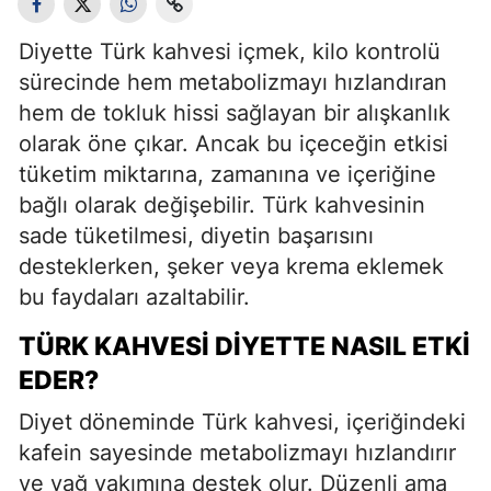
Diyette Türk kahvesi içmek, kilo kontrolü
sürecinde hem metabolizmayı hızlandıran
hem de tokluk hissi sağlayan bir alışkanlık
olarak öne çıkar. Ancak bu içeceğin etkisi
tüketim miktarına, zamanına ve içeriğine
bağlı olarak değişebilir. Türk kahvesinin
sade tüketilmesi, diyetin başarısını
desteklerken, şeker veya krema eklemek
bu faydaları azaltabilir.
TÜRK KAHVESI DIYETTE NASIL ETKI
EDER?
Diyet döneminde Türk kahvesi, içeriğindeki
kafein sayesinde metabolizmayı hızlandırır
ve yağ yakımına destek olur. Düzenli ama