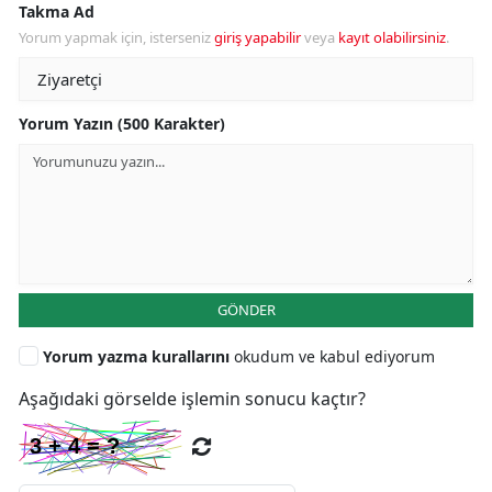
Takma Ad
Yorum yapmak için, isterseniz
giriş yapabilir
veya
kayıt olabilirsiniz
.
Yorum Yazın (500 Karakter)
GÖNDER
Yorum yazma kurallarını
okudum ve kabul ediyorum
Aşağıdaki görselde işlemin sonucu kaçtır?