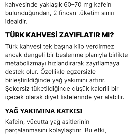
kahvesinde yaklaşık 60–70 mg kafein
bulunduğundan, 2 fincan tüketim sınırı
idealdir.
TÜRK KAHVESI ZAYIFLATIR MI?
Türk kahvesi tek başına kilo verdirmez
ancak dengeli bir beslenme planıyla birlikte
metabolizmayı hızlandırarak zayıflamaya
destek olur. Özellikle egzersizle
birleştirildiğinde yağ yakımını artırır.
Şekersiz tüketildiğinde düşük kalorili bir
içecek olarak diyet listelerinde yer alabilir.
YAĞ YAKIMINA KATKISI
Kafein, vücutta yağ asitlerinin
parçalanmasını kolaylaştırır. Bu etki,