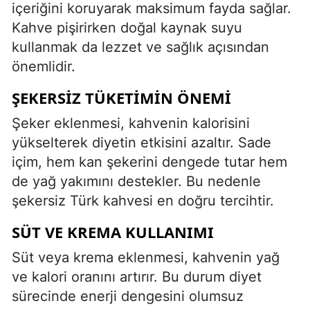
içeriğini koruyarak maksimum fayda sağlar.
Kahve pişirirken doğal kaynak suyu
kullanmak da lezzet ve sağlık açısından
önemlidir.
ŞEKERSIZ TÜKETIMIN ÖNEMI
Şeker eklenmesi, kahvenin kalorisini
yükselterek diyetin etkisini azaltır. Sade
içim, hem kan şekerini dengede tutar hem
de yağ yakımını destekler. Bu nedenle
şekersiz Türk kahvesi en doğru tercihtir.
SÜT VE KREMA KULLANIMI
Süt veya krema eklenmesi, kahvenin yağ
ve kalori oranını artırır. Bu durum diyet
sürecinde enerji dengesini olumsuz