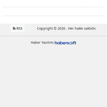
RSS
Copyright © 2026 . Her hakkı saklıdır.
Haber Yazılımı