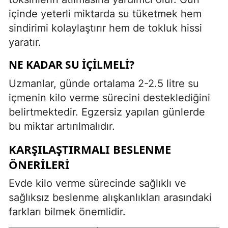
içinde yeterli miktarda su tüketmek hem
sindirimi kolaylaştırır hem de tokluk hissi
yaratır.
NE KADAR SU İÇILMELI?
Uzmanlar, günde ortalama 2-2.5 litre su
içmenin kilo verme sürecini desteklediğini
belirtmektedir. Egzersiz yapılan günlerde
bu miktar artırılmalıdır.
KARŞILAŞTIRMALI BESLENME
ÖNERILERI
Evde kilo verme sürecinde sağlıklı ve
sağlıksız beslenme alışkanlıkları arasındaki
farkları bilmek önemlidir.