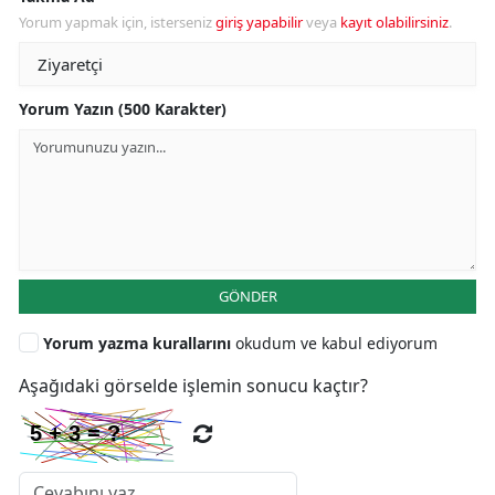
Yorum yapmak için, isterseniz
giriş yapabilir
veya
kayıt olabilirsiniz
.
Yorum Yazın (500 Karakter)
GÖNDER
Yorum yazma kurallarını
okudum ve kabul ediyorum
Aşağıdaki görselde işlemin sonucu kaçtır?