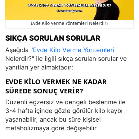
Evde Kilo Verme Yöntemleri Nelerdir?
SIKÇA SORULAN SORULAR
Aşağıda "
Evde Kilo Verme Yöntemleri
Nelerdir?" ile ilgili sıkça sorulan sorular ve
yanıtları yer almaktadır:
EVDE KILO VERMEK NE KADAR
SÜREDE SONUÇ VERIR?
Düzenli egzersiz ve dengeli beslenme ile
3-4 hafta içinde gözle görülür kilo kaybı
yaşanabilir, ancak bu süre kişisel
metabolizmaya göre değişebilir.