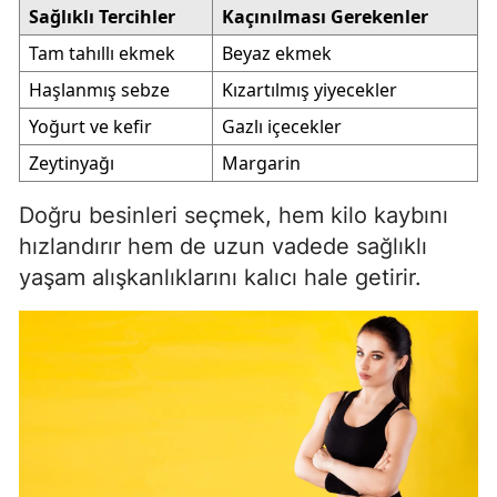
Sağlıklı Tercihler
Kaçınılması Gerekenler
Tam tahıllı ekmek
Beyaz ekmek
Haşlanmış sebze
Kızartılmış yiyecekler
Yoğurt ve kefir
Gazlı içecekler
Zeytinyağı
Margarin
Doğru besinleri seçmek, hem kilo kaybını
hızlandırır hem de uzun vadede sağlıklı
yaşam alışkanlıklarını kalıcı hale getirir.