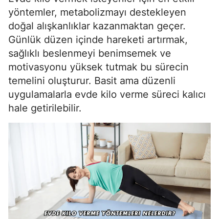
yöntemler, metabolizmayı destekleyen
doğal alışkanlıklar kazanmaktan geçer.
Günlük düzen içinde hareketi artırmak,
sağlıklı beslenmeyi benimsemek ve
motivasyonu yüksek tutmak bu sürecin
temelini oluşturur. Basit ama düzenli
uygulamalarla evde kilo verme süreci kalıcı
hale getirilebilir.