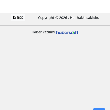
RSS
Copyright © 2026 . Her hakkı saklıdır.
Haber Yazılımı