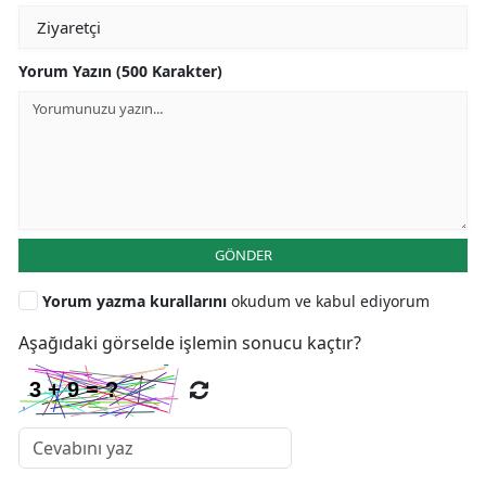
Yorum Yazın (500 Karakter)
GÖNDER
Yorum yazma kurallarını
okudum ve kabul ediyorum
Aşağıdaki görselde işlemin sonucu kaçtır?