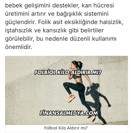
bebek gelişimini destekler, kan hücresi
üretimini artırır ve bağışıklık sistemini
güçlendirir. Folik asit eksikliğinde halsizlik,
iştahsızlık ve kansızlık gibi belirtiler
görülebilir, bu nedenle düzenli kullanımı
önemlidir.
Folbiol Kilo Aldırır mı?