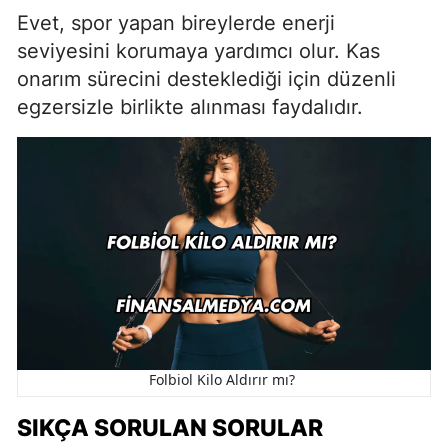
Evet, spor yapan bireylerde enerji
seviyesini korumaya yardımcı olur. Kas
onarım sürecini desteklediği için düzenli
egzersizle birlikte alınması faydalıdır.
Folbiol Kilo Aldırır mı?
SIKÇA SORULAN SORULAR