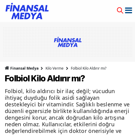
Finansal Medya
Kilo Verme
Folbiol Kilo Aldırır mı?
Folbiol Kilo Aldırır mı?
Folbiol, kilo aldırıcı bir ilaç değil; vücudun
ihtiyaç duyduğu folik asidi sağlayan
destekleyici bir vitamindir. Sağlıklı beslenme ve
düzenli egzersizle birlikte kullanıldığında enerji
dengesini korur, ancak doğrudan kilo artışına
neden olmaz. Kullanıcılar, etkilerini doğru
değerlendirebilmek için doktor önerisiyle ve