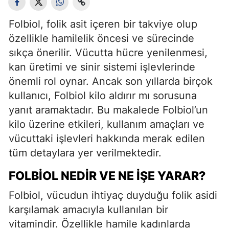
Folbiol, folik asit içeren bir takviye olup
özellikle hamilelik öncesi ve sürecinde
sıkça önerilir. Vücutta hücre yenilenmesi,
kan üretimi ve sinir sistemi işlevlerinde
önemli rol oynar. Ancak son yıllarda birçok
kullanıcı, Folbiol kilo aldırır mı sorusuna
yanıt aramaktadır. Bu makalede Folbiol’un
kilo üzerine etkileri, kullanım amaçları ve
vücuttaki işlevleri hakkında merak edilen
tüm detaylara yer verilmektedir.
FOLBIOL NEDIR VE NE İŞE YARAR?
Folbiol, vücudun ihtiyaç duyduğu folik asidi
karşılamak amacıyla kullanılan bir
vitamindir. Özellikle hamile kadınlarda