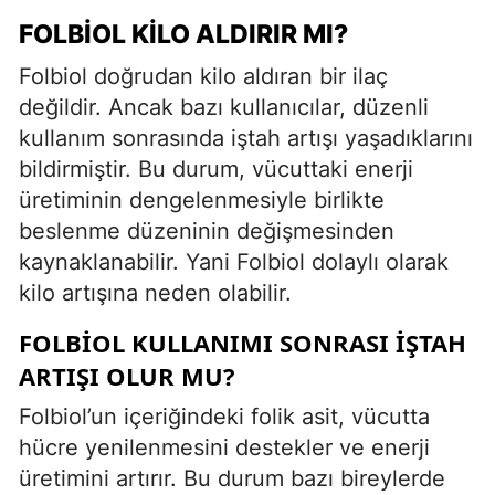
FOLBIOL KILO ALDIRIR MI?
Folbiol doğrudan kilo aldıran bir ilaç
değildir. Ancak bazı kullanıcılar, düzenli
kullanım sonrasında iştah artışı yaşadıklarını
bildirmiştir. Bu durum, vücuttaki enerji
üretiminin dengelenmesiyle birlikte
beslenme düzeninin değişmesinden
kaynaklanabilir. Yani Folbiol dolaylı olarak
kilo artışına neden olabilir.
FOLBIOL KULLANIMI SONRASI İŞTAH
ARTIŞI OLUR MU?
Folbiol’un içeriğindeki folik asit, vücutta
hücre yenilenmesini destekler ve enerji
üretimini artırır. Bu durum bazı bireylerde