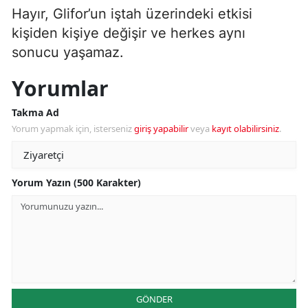
Hayır, Glifor’un iştah üzerindeki etkisi
kişiden kişiye değişir ve herkes aynı
sonucu yaşamaz.
Yorumlar
Takma Ad
Yorum yapmak için, isterseniz
giriş yapabilir
veya
kayıt olabilirsiniz
.
Yorum Yazın (500 Karakter)
GÖNDER