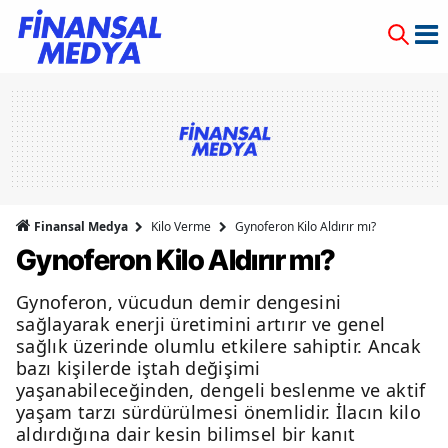
Finansal Medya
Kilo Verme
Gynoferon Kilo Aldırır mı?
Gynoferon Kilo Aldırır mı?
Gynoferon, vücudun demir dengesini
sağlayarak enerji üretimini artırır ve genel
sağlık üzerinde olumlu etkilere sahiptir. Ancak
bazı kişilerde iştah değişimi
yaşanabileceğinden, dengeli beslenme ve aktif
yaşam tarzı sürdürülmesi önemlidir. İlacın kilo
aldırdığına dair kesin bilimsel bir kanıt