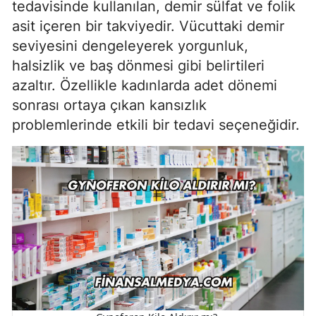
tedavisinde kullanılan, demir sülfat ve folik
asit içeren bir takviyedir. Vücuttaki demir
seviyesini dengeleyerek yorgunluk,
halsizlik ve baş dönmesi gibi belirtileri
azaltır. Özellikle kadınlarda adet dönemi
sonrası ortaya çıkan kansızlık
problemlerinde etkili bir tedavi seçeneğidir.