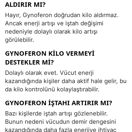
ALDIRIR MI?
Hayır, Gynoferon doğrudan kilo aldırmaz.
Ancak enerji artışı ve iştah değişimi
nedeniyle dolaylı olarak kilo artışı
görülebilir.
GYNOFERON KILO VERMEYI
DESTEKLER MI?
Dolaylı olarak evet. Vücut enerji
kazandığında kişiler daha aktif hale gelir, bu
da kilo kontrolünü kolaylaştırabilir.
GYNOFERON IŞTAHI ARTIRIR MI?
Bazı kişilerde iştah artışı gözlenebilir.
Bunun nedeni vücudun demir dengesini
kazandığında daha fazla enerjiye ihtiyaç