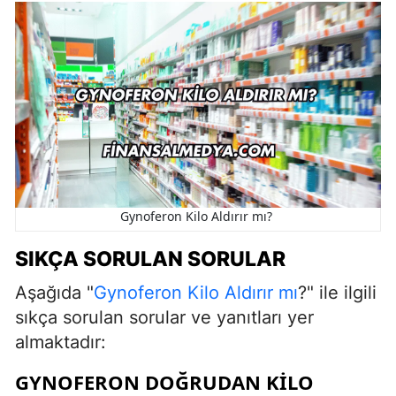
Gynoferon Kilo Aldırır mı?
SIKÇA SORULAN SORULAR
Aşağıda "
Gynoferon Kilo Aldırır mı
?" ile ilgili
sıkça sorulan sorular ve yanıtları yer
almaktadır:
GYNOFERON DOĞRUDAN KILO