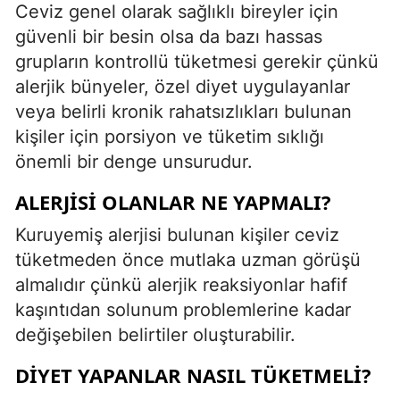
Ceviz genel olarak sağlıklı bireyler için
güvenli bir besin olsa da bazı hassas
grupların kontrollü tüketmesi gerekir çünkü
alerjik bünyeler, özel diyet uygulayanlar
veya belirli kronik rahatsızlıkları bulunan
kişiler için porsiyon ve tüketim sıklığı
önemli bir denge unsurudur.
ALERJISI OLANLAR NE YAPMALI?
Kuruyemiş alerjisi bulunan kişiler ceviz
tüketmeden önce mutlaka uzman görüşü
almalıdır çünkü alerjik reaksiyonlar hafif
kaşıntıdan solunum problemlerine kadar
değişebilen belirtiler oluşturabilir.
DIYET YAPANLAR NASIL TÜKETMELI?