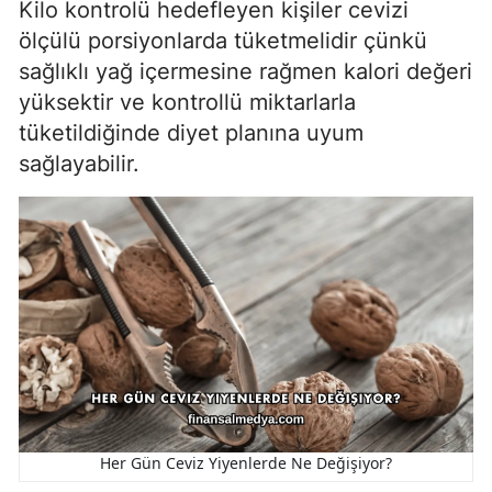
Kilo kontrolü hedefleyen kişiler cevizi
ölçülü porsiyonlarda tüketmelidir çünkü
sağlıklı yağ içermesine rağmen kalori değeri
yüksektir ve kontrollü miktarlarla
tüketildiğinde diyet planına uyum
sağlayabilir.
Her Gün Ceviz Yiyenlerde Ne Değişiyor?