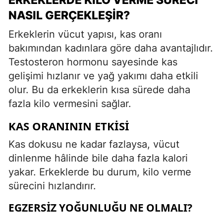
NASIL GERÇEKLEŞIR?
Erkeklerin vücut yapısı, kas oranı
bakımından kadınlara göre daha avantajlıdır.
Testosteron hormonu sayesinde kas
gelişimi hızlanır ve yağ yakımı daha etkili
olur. Bu da erkeklerin kısa sürede daha
fazla kilo vermesini sağlar.
KAS ORANININ ETKISI
Kas dokusu ne kadar fazlaysa, vücut
dinlenme hâlinde bile daha fazla kalori
yakar. Erkeklerde bu durum, kilo verme
sürecini hızlandırır.
EGZERSIZ YOĞUNLUĞU NE OLMALI?