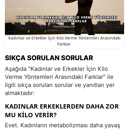
Kadınlar ve Erkekler İçin Kilo Verme Yöntemleri Arasındaki
Farklar
SIKÇA SORULAN SORULAR
Aşağıda "Kadınlar ve Erkekler İçin Kilo
Verme Yöntemleri Arasındaki Farklar" ile
ilgili sıkça sorulan sorular ve yanıtları yer
almaktadır:
KADINLAR ERKEKLERDEN DAHA ZOR
MU KILO VERIR?
Evet. Kadınların metabolizması daha yavaş