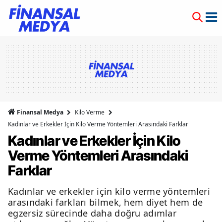
Finansal Medya
Kilo Verme
Kadınlar ve Erkekler İçin Kilo Verme Yöntemleri Arasındaki Farklar
Kadınlar ve Erkekler İçin Kilo
Verme Yöntemleri Arasındaki
Farklar
Kadınlar ve erkekler için kilo verme yöntemleri
arasındaki farkları bilmek, hem diyet hem de
egzersiz sürecinde daha doğru adımlar