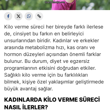
Kilo verme süreci her bireyde farklı ilerlese
de, cinsiyet bu farkın en belirleyici
unsurlarından biridir. Kadınlar ve erkekler
arasında metabolizma hızı, kas oranı ve
hormon düzeyleri açısından önemli farklar
bulunur. Bu durum, diyet ve egzersiz
programlarının etkisini doğrudan etkiler.
Sağlıklı kilo verme için bu farklılıkları
bilmek, kişiye özel yaklaşımlar geliştirmede
büyük avantaj sağlar.
KADINLARDA KILO VERME SÜRECI
NASIL İLERLER?