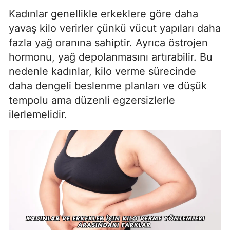
Kadınlar genellikle erkeklere göre daha
yavaş kilo verirler çünkü vücut yapıları daha
fazla yağ oranına sahiptir. Ayrıca östrojen
hormonu, yağ depolanmasını artırabilir. Bu
nedenle kadınlar, kilo verme sürecinde
daha dengeli beslenme planları ve düşük
tempolu ama düzenli egzersizlerle
ilerlemelidir.