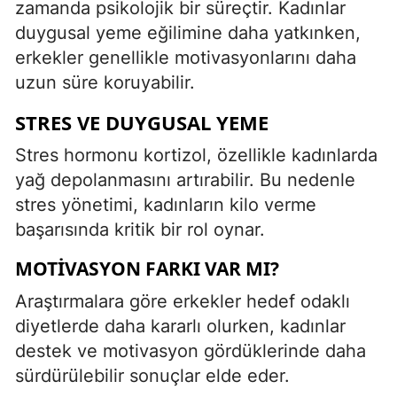
zamanda psikolojik bir süreçtir. Kadınlar
duygusal yeme eğilimine daha yatkınken,
erkekler genellikle motivasyonlarını daha
uzun süre koruyabilir.
STRES VE DUYGUSAL YEME
Stres hormonu kortizol, özellikle kadınlarda
yağ depolanmasını artırabilir. Bu nedenle
stres yönetimi, kadınların kilo verme
başarısında kritik bir rol oynar.
MOTIVASYON FARKI VAR MI?
Araştırmalara göre erkekler hedef odaklı
diyetlerde daha kararlı olurken, kadınlar
destek ve motivasyon gördüklerinde daha
sürdürülebilir sonuçlar elde eder.