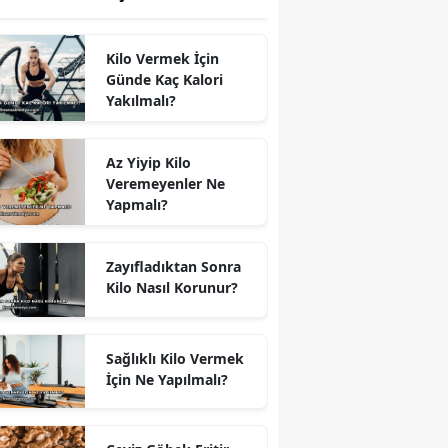
Kilo Vermek İçin
Günde Kaç Kalori
Yakılmalı?
Az Yiyip Kilo
Veremeyenler Ne
Yapmalı?
Zayıfladıktan Sonra
Kilo Nasıl Korunur?
Sağlıklı Kilo Vermek
İçin Ne Yapılmalı?