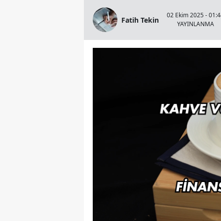
02 Ekim 2025 - 01:
Fatih Tekin
YAYINLANMA