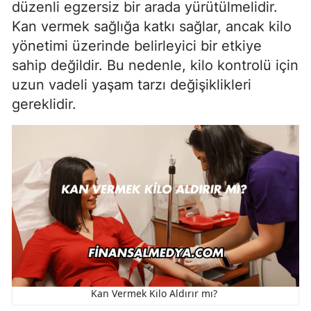
düzenli egzersiz bir arada yürütülmelidir.
Kan vermek sağlığa katkı sağlar, ancak kilo
yönetimi üzerinde belirleyici bir etkiye
sahip değildir. Bu nedenle, kilo kontrolü için
uzun vadeli yaşam tarzı değişiklikleri
gereklidir.
Kan Vermek Kilo Aldırır mı?