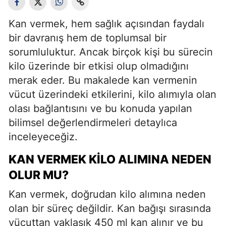
Kan vermek, hem sağlık açısından faydalı
bir davranış hem de toplumsal bir
sorumluluktur. Ancak birçok kişi bu sürecin
kilo üzerinde bir etkisi olup olmadığını
merak eder. Bu makalede kan vermenin
vücut üzerindeki etkilerini, kilo alımıyla olan
olası bağlantısını ve bu konuda yapılan
bilimsel değerlendirmeleri detaylıca
inceleyeceğiz.
KAN VERMEK KILO ALIMINA NEDEN
OLUR MU?
Kan vermek, doğrudan kilo alımına neden
olan bir süreç değildir. Kan bağışı sırasında
vücuttan yaklaşık 450 ml kan alınır ve bu