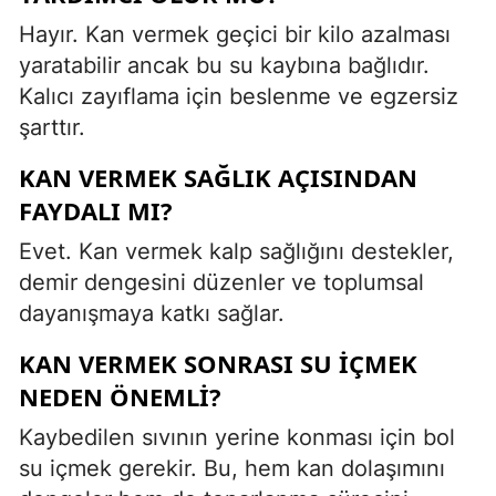
Hayır. Kan vermek geçici bir kilo azalması
yaratabilir ancak bu su kaybına bağlıdır.
Kalıcı zayıflama için beslenme ve egzersiz
şarttır.
KAN VERMEK SAĞLIK AÇISINDAN
FAYDALI MI?
Evet. Kan vermek kalp sağlığını destekler,
demir dengesini düzenler ve toplumsal
dayanışmaya katkı sağlar.
KAN VERMEK SONRASI SU IÇMEK
NEDEN ÖNEMLI?
Kaybedilen sıvının yerine konması için bol
su içmek gerekir. Bu, hem kan dolaşımını