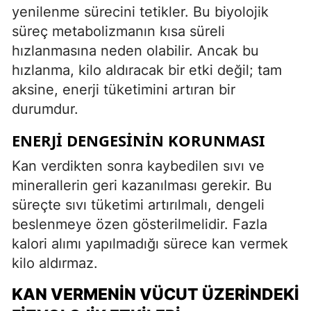
yenilenme sürecini tetikler. Bu biyolojik
süreç metabolizmanın kısa süreli
hızlanmasına neden olabilir. Ancak bu
hızlanma, kilo aldıracak bir etki değil; tam
aksine, enerji tüketimini artıran bir
durumdur.
ENERJI DENGESININ KORUNMASI
Kan verdikten sonra kaybedilen sıvı ve
minerallerin geri kazanılması gerekir. Bu
süreçte sıvı tüketimi artırılmalı, dengeli
beslenmeye özen gösterilmelidir. Fazla
kalori alımı yapılmadığı sürece kan vermek
kilo aldırmaz.
KAN VERMENIN VÜCUT ÜZERINDEKI