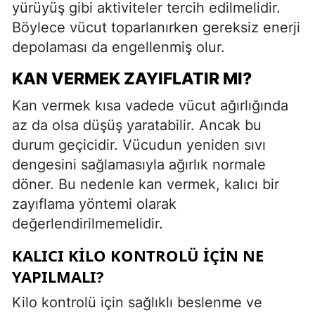
yürüyüş gibi aktiviteler tercih edilmelidir.
Böylece vücut toparlanırken gereksiz enerji
depolaması da engellenmiş olur.
KAN VERMEK ZAYIFLATIR MI?
Kan vermek kısa vadede vücut ağırlığında
az da olsa düşüş yaratabilir. Ancak bu
durum geçicidir. Vücudun yeniden sıvı
dengesini sağlamasıyla ağırlık normale
döner. Bu nedenle kan vermek, kalıcı bir
zayıflama yöntemi olarak
değerlendirilmemelidir.
KALICI KILO KONTROLÜ İÇIN NE
YAPILMALI?
Kilo kontrolü için sağlıklı beslenme ve