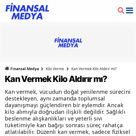
Finansal Medya
Kilo Verme
Kan Vermek Kilo Aldırır mı?
Kan Vermek Kilo Aldırır mı?
Kan vermek, vücudun doğal yenilenme sürecini
destekleyen, aynı zamanda toplumsal
dayanışmayı güçlendiren bir eylemdir. Ancak
kilo alımıyla doğrudan ilişkili değildir. Sağlıklı
beslenme alışkanlıkları ve yeterli sıvı
tüketimiyle kan bağışı sonrası süreç rahatça
atlatılabilir. Düzenli kan vermek, sadece fiziksel