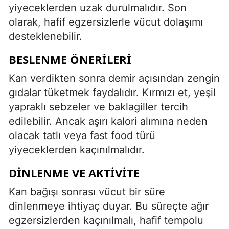
yiyeceklerden uzak durulmalıdır. Son
olarak, hafif egzersizlerle vücut dolaşımı
desteklenebilir.
BESLENME ÖNERILERI
Kan verdikten sonra demir açısından zengin
gıdalar tüketmek faydalıdır. Kırmızı et, yeşil
yapraklı sebzeler ve baklagiller tercih
edilebilir. Ancak aşırı kalori alımına neden
olacak tatlı veya fast food türü
yiyeceklerden kaçınılmalıdır.
DINLENME VE AKTIVITE
Kan bağışı sonrası vücut bir süre
dinlenmeye ihtiyaç duyar. Bu süreçte ağır
egzersizlerden kaçınılmalı, hafif tempolu