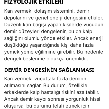
FIZYOLOJIK ETKILERI
Kan vermek, dolaşım sistemini, demir
depolarını ve genel enerji dengesini etkiler.
Düzenli kan bağışı yapan kişilerde vücudun
demir düzeyleri dengelenir, bu da kalp
sağlığını olumlu yönde etkiler. Ancak enerji
düşüklüğü yaşandığında kişi daha fazla
yemek yeme eğilimine girebilir. Bu nedenle
dengeli beslenme oldukça önemlidir.
DEMIR DENGESININ SAĞLANMASI
Kan vermek, vücuttaki fazla demirin
atılmasını sağlar. Bu durum, özellikle
erkeklerde kalp hastalığı riskini azaltabilir.
Ancak demir kaybı sonrası yorgunluk hissi
oluşursa, bu durumu telafi etmek için