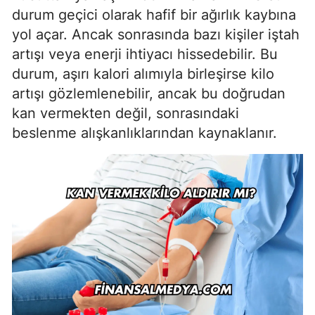
durum geçici olarak hafif bir ağırlık kaybına
yol açar. Ancak sonrasında bazı kişiler iştah
artışı veya enerji ihtiyacı hissedebilir. Bu
durum, aşırı kalori alımıyla birleşirse kilo
artışı gözlemlenebilir, ancak bu doğrudan
kan vermekten değil, sonrasındaki
beslenme alışkanlıklarından kaynaklanır.