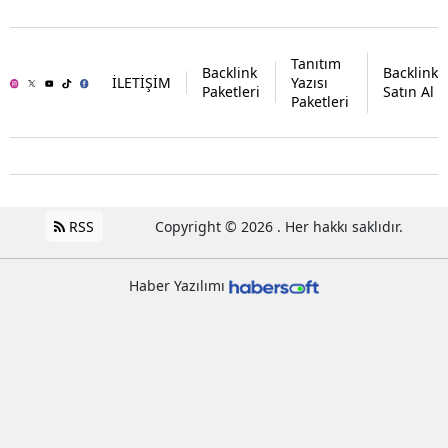
Tanıtım
Backlink
Backlink
İLETİŞİM
Yazısı
Paketleri
Satın Al
Paketleri
RSS
Copyright © 2026 . Her hakkı saklıdır.
Haber Yazılımı