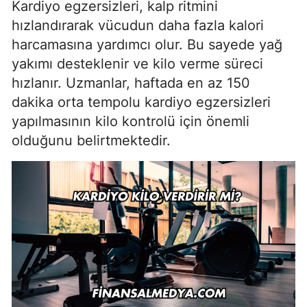
Kardiyo egzersizleri, kalp ritmini
hızlandırarak vücudun daha fazla kalori
harcamasına yardımcı olur. Bu sayede yağ
yakımı desteklenir ve kilo verme süreci
hızlanır. Uzmanlar, haftada en az 150
dakika orta tempolu kardiyo egzersizleri
yapılmasının kilo kontrolü için önemli
olduğunu belirtmektedir.