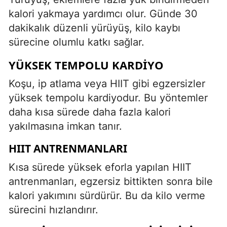
kalori yakmaya yardımcı olur. Günde 30
dakikalık düzenli yürüyüş, kilo kaybı
sürecine olumlu katkı sağlar.
YÜKSEK TEMPOLU KARDIYO
Koşu, ip atlama veya HIIT gibi egzersizler
yüksek tempolu kardiyodur. Bu yöntemler
daha kısa sürede daha fazla kalori
yakılmasına imkan tanır.
HIIT ANTRENMANLARI
Kısa sürede yüksek eforla yapılan HIIT
antrenmanları, egzersiz bittikten sonra bile
kalori yakımını sürdürür. Bu da kilo verme
sürecini hızlandırır.