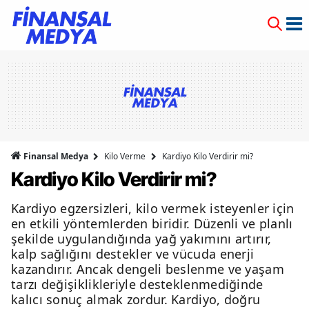
Finansal Medya
Kilo Verme
Kardiyo Kilo Verdirir mi?
Kardiyo Kilo Verdirir mi?
Kardiyo egzersizleri, kilo vermek isteyenler için
en etkili yöntemlerden biridir. Düzenli ve planlı
şekilde uygulandığında yağ yakımını artırır,
kalp sağlığını destekler ve vücuda enerji
kazandırır. Ancak dengeli beslenme ve yaşam
tarzı değişiklikleriyle desteklenmediğinde
kalıcı sonuç almak zordur. Kardiyo, doğru