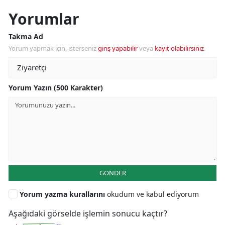
Yorumlar
Takma Ad
Yorum yapmak için, isterseniz
giriş yapabilir
veya
kayıt olabilirsiniz
.
Yorum Yazın (500 Karakter)
GÖNDER
Yorum yazma kurallarını
okudum ve kabul ediyorum
Aşağıdaki görselde işlemin sonucu kaçtır?