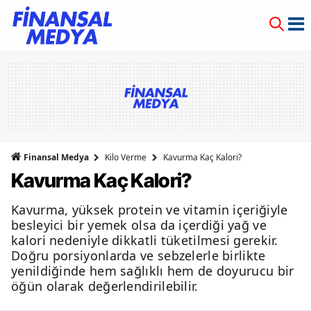
Finansal Medya
Kilo Verme
Kavurma Kaç Kalori?
Kavurma Kaç Kalori?
Kavurma, yüksek protein ve vitamin içeriğiyle
besleyici bir yemek olsa da içerdiği yağ ve
kalori nedeniyle dikkatli tüketilmesi gerekir.
Doğru porsiyonlarda ve sebzelerle birlikte
yenildiğinde hem sağlıklı hem de doyurucu bir
öğün olarak değerlendirilebilir.