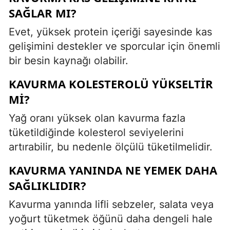
SAĞLAR MI?
Evet, yüksek protein içeriği sayesinde kas
gelişimini destekler ve sporcular için önemli
bir besin kaynağı olabilir.
KAVURMA KOLESTEROLÜ YÜKSELTIR
MI?
Yağ oranı yüksek olan kavurma fazla
tüketildiğinde kolesterol seviyelerini
artırabilir, bu nedenle ölçülü tüketilmelidir.
KAVURMA YANINDA NE YEMEK DAHA
SAĞLIKLIDIR?
Kavurma yanında lifli sebzeler, salata veya
yoğurt tüketmek öğünü daha dengeli hale