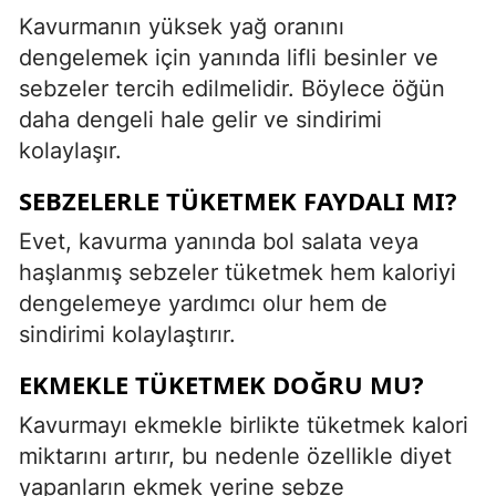
Kavurmanın yüksek yağ oranını
dengelemek için yanında lifli besinler ve
sebzeler tercih edilmelidir. Böylece öğün
daha dengeli hale gelir ve sindirimi
kolaylaşır.
SEBZELERLE TÜKETMEK FAYDALI MI?
Evet, kavurma yanında bol salata veya
haşlanmış sebzeler tüketmek hem kaloriyi
dengelemeye yardımcı olur hem de
sindirimi kolaylaştırır.
EKMEKLE TÜKETMEK DOĞRU MU?
Kavurmayı ekmekle birlikte tüketmek kalori
miktarını artırır, bu nedenle özellikle diyet
yapanların ekmek yerine sebze