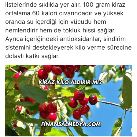
listelerinde sıklıkla yer alır. 100 gram kiraz
ortalama 60 kalori civarındadır ve yüksek
oranda su içerdiği için vücudu hem
nemlendirir hem de tokluk hissi sağlar.
Ayrıca içeriğindeki antioksidanlar, sindirim
sistemini destekleyerek kilo verme sürecine
dolaylı katkı sağlar.