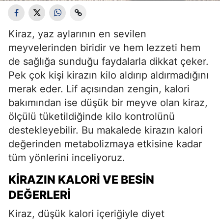
Kiraz, yaz aylarının en sevilen
meyvelerinden biridir ve hem lezzeti hem
de sağlığa sunduğu faydalarla dikkat çeker.
Pek çok kişi kirazın kilo aldırıp aldırmadığını
merak eder. Lif açısından zengin, kalori
bakımından ise düşük bir meyve olan kiraz,
ölçülü tüketildiğinde kilo kontrolünü
destekleyebilir. Bu makalede kirazın kalori
değerinden metabolizmaya etkisine kadar
tüm yönlerini inceliyoruz.
KIRAZIN KALORI VE BESIN
DEĞERLERI
Kiraz, düşük kalori içeriğiyle diyet