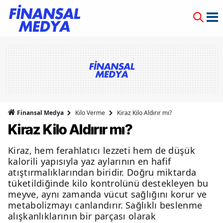
Finansal Medya
Kilo Verme
Kiraz Kilo Aldırır mı?
Kiraz Kilo Aldırır mı?
Kiraz, hem ferahlatıcı lezzeti hem de düşük
kalorili yapısıyla yaz aylarının en hafif
atıştırmalıklarından biridir. Doğru miktarda
tüketildiğinde kilo kontrolünü destekleyen bu
meyve, aynı zamanda vücut sağlığını korur ve
metabolizmayı canlandırır. Sağlıklı beslenme
alışkanlıklarının bir parçası olarak