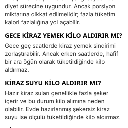
diyet sürecine uygundur. Ancak porsiyon
miktarına dikkat edilmelidir; fazla tüketim
kalori fazlalığına yol açabilir.
GECE KIRAZ YEMEK KILO ALDIRIR MI?
Gece geç saatlerde kiraz yemek sindirimi
zorlaştırabilir. Ancak erken saatlerde, hafif
bir ara öğün olarak tüketildiğinde kilo
aldırmaz.
KIRAZ SUYU KILO ALDIRIR MI?
Hazır kiraz suları genellikle fazla şeker
içerir ve bu durum kilo alımına neden
olabilir. Evde hazırlanmış şekersiz kiraz
suyu ise ölçülü tüketildiğinde kilo aldırmaz.