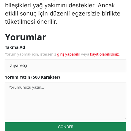
bileşikleri yağ yakımını destekler. Ancak
etkili sonuç için düzenli egzersizle birlikte
tüketilmesi önerilir.
Yorumlar
Takma Ad
Yorum yapmak için, isterseniz
giriş yapabilir
veya
kayıt olabilirsiniz
.
Yorum Yazın (500 Karakter)
GÖNDER