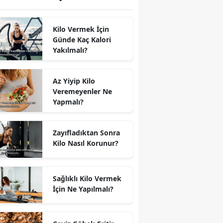
Kilo Vermek İçin
Günde Kaç Kalori
Yakılmalı?
Az Yiyip Kilo
Veremeyenler Ne
Yapmalı?
Zayıfladıktan Sonra
Kilo Nasıl Korunur?
Sağlıklı Kilo Vermek
İçin Ne Yapılmalı?