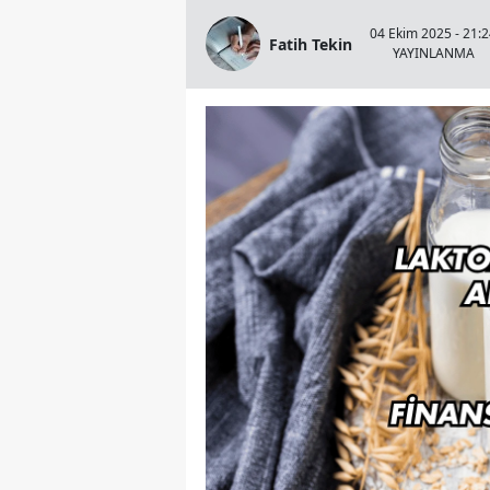
04 Ekim 2025 - 21:
Fatih Tekin
YAYINLANMA