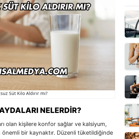
suz Süt Kilo Aldırır mı?
AYDALARI NELERDIR?
rı olan kişilere konfor sağlar ve kalsiyum,
n önemli bir kaynaktır. Düzenli tüketildiğinde