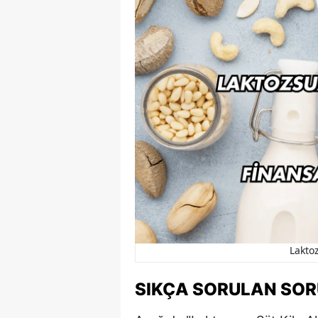
Laktoz
SIKÇA SORULAN SO