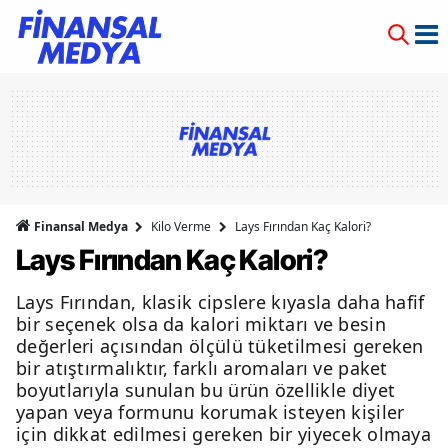
Finansal Medya
Kilo Verme
Lays Fırından Kaç Kalori?
Lays Fırından Kaç Kalori?
Lays Fırından, klasik cipslere kıyasla daha hafif
bir seçenek olsa da kalori miktarı ve besin
değerleri açısından ölçülü tüketilmesi gereken
bir atıştırmalıktır, farklı aromaları ve paket
boyutlarıyla sunulan bu ürün özellikle diyet
yapan veya formunu korumak isteyen kişiler
için dikkat edilmesi gereken bir yiyecek olmaya