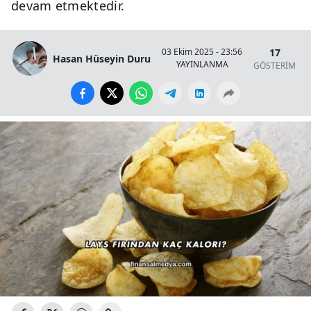
devam etmektedir.
17
03 Ekim 2025 - 23:56
Hasan Hüseyin Duru
YAYINLANMA
GÖSTERİM