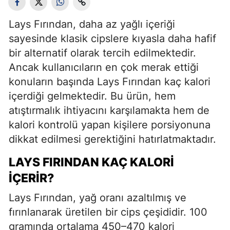
Lays Fırından, daha az yağlı içeriği
sayesinde klasik cipslere kıyasla daha hafif
bir alternatif olarak tercih edilmektedir.
Ancak kullanıcıların en çok merak ettiği
konuların başında Lays Fırından kaç kalori
içerdiği gelmektedir. Bu ürün, hem
atıştırmalık ihtiyacını karşılamakta hem de
kalori kontrolü yapan kişilere porsiyonuna
dikkat edilmesi gerektiğini hatırlatmaktadır.
LAYS FIRINDAN KAÇ KALORI
İÇERIR?
Lays Fırından, yağ oranı azaltılmış ve
fırınlanarak üretilen bir cips çeşididir. 100
gramında ortalama 450–470 kalori