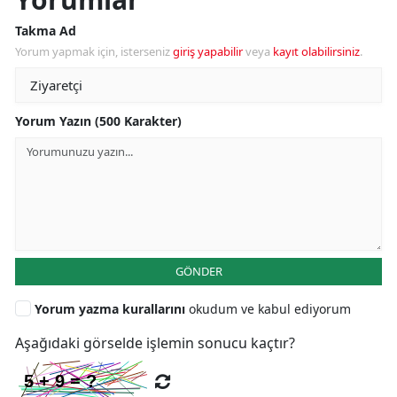
Takma Ad
Yorum yapmak için, isterseniz
giriş yapabilir
veya
kayıt olabilirsiniz
.
Yorum Yazın (500 Karakter)
GÖNDER
Yorum yazma kurallarını
okudum ve kabul ediyorum
Aşağıdaki görselde işlemin sonucu kaçtır?