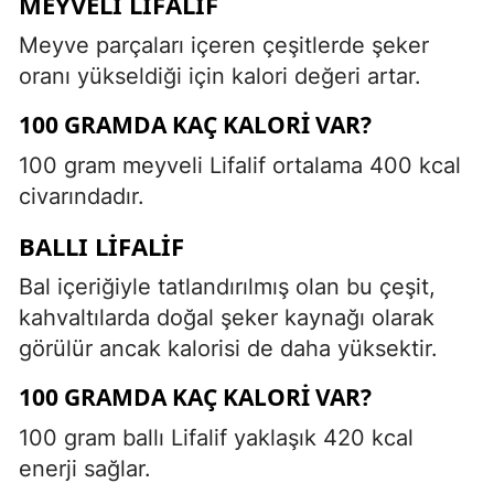
MEYVELI LIFALIF
Meyve parçaları içeren çeşitlerde şeker
oranı yükseldiği için kalori değeri artar.
100 GRAMDA KAÇ KALORI VAR?
100 gram meyveli Lifalif ortalama 400 kcal
civarındadır.
BALLI LIFALIF
Bal içeriğiyle tatlandırılmış olan bu çeşit,
kahvaltılarda doğal şeker kaynağı olarak
görülür ancak kalorisi de daha yüksektir.
100 GRAMDA KAÇ KALORI VAR?
100 gram ballı Lifalif yaklaşık 420 kcal
enerji sağlar.