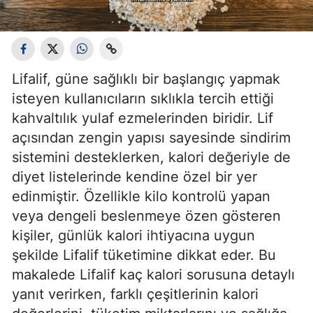
Lifalif, güne sağlıklı bir başlangıç yapmak
isteyen kullanıcıların sıklıkla tercih ettiği
kahvaltılık yulaf ezmelerinden biridir. Lif
açısından zengin yapısı sayesinde sindirim
sistemini desteklerken, kalori değeriyle de
diyet listelerinde kendine özel bir yer
edinmiştir. Özellikle kilo kontrolü yapan
veya dengeli beslenmeye özen gösteren
kişiler, günlük kalori ihtiyacına uygun
şekilde Lifalif tüketimine dikkat eder. Bu
makalede Lifalif kaç kalori sorusuna detaylı
yanıt verirken, farklı çeşitlerinin kalori