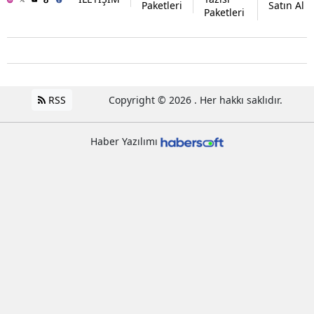
Paketleri
Satın Al
Paketleri
RSS
Copyright © 2026 . Her hakkı saklıdır.
Haber Yazılımı