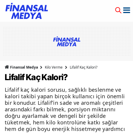
Finansal Medya
Kilo Verme
Lifalif Kaç Kalori?
Lifalif Kaç Kalori?
Lifalif kaç kalori sorusu, sağlıklı beslenme ve
kalori takibi yapan birçok kullanıcı için önemli
bir konudur. Lifalif’in sade ve aromalı çeşitleri
arasındaki farkı bilmek, porsiyon miktarını
doğru ayarlamak ve dengeli bir şekilde
tüketmek, hem kilo kontrolüne katkı sağlar
hem de gün boyu enerjik hissetmeye yardımcı