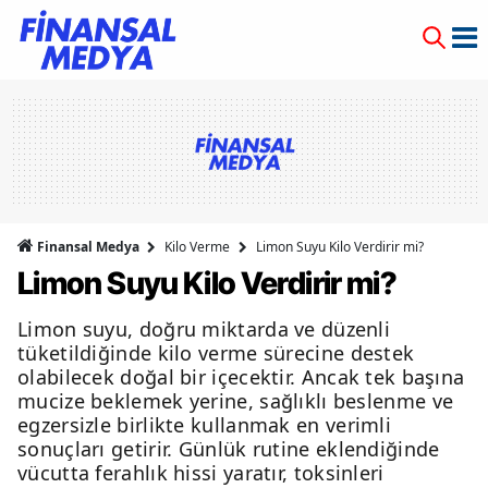
Finansal Medya
Kilo Verme
Limon Suyu Kilo Verdirir mi?
Limon Suyu Kilo Verdirir mi?
Limon suyu, doğru miktarda ve düzenli
tüketildiğinde kilo verme sürecine destek
olabilecek doğal bir içecektir. Ancak tek başına
mucize beklemek yerine, sağlıklı beslenme ve
egzersizle birlikte kullanmak en verimli
sonuçları getirir. Günlük rutine eklendiğinde
vücutta ferahlık hissi yaratır, toksinleri