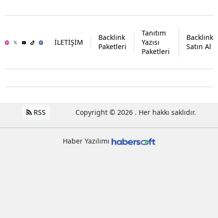
Tanıtım
Backlink
Backlink
İLETİŞİM
Yazısı
Paketleri
Satın Al
Paketleri
RSS
Copyright © 2026 . Her hakkı saklıdır.
Haber Yazılımı