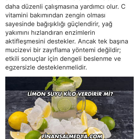
daha düzenli çalışmasına yardımcı olur. C
vitamini bakımından zengin olması
sayesinde bağışıklığı güçlendirir, yağ
yakımını hızlandıran enzimlerin
aktifleşmesini destekler. Ancak tek başına
mucizevi bir zayıflama yöntemi değildir;
etkili sonuçlar için dengeli beslenme ve
egzersizle desteklenmelidir.