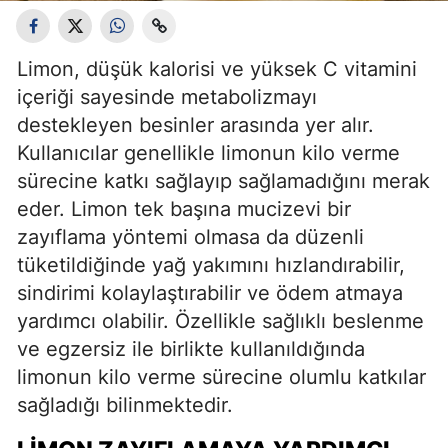
Limon, düşük kalorisi ve yüksek C vitamini
içeriği sayesinde metabolizmayı
destekleyen besinler arasında yer alır.
Kullanıcılar genellikle limonun kilo verme
sürecine katkı sağlayıp sağlamadığını merak
eder. Limon tek başına mucizevi bir
zayıflama yöntemi olmasa da düzenli
tüketildiğinde yağ yakımını hızlandırabilir,
sindirimi kolaylaştırabilir ve ödem atmaya
yardımcı olabilir. Özellikle sağlıklı beslenme
ve egzersiz ile birlikte kullanıldığında
limonun kilo verme sürecine olumlu katkılar
sağladığı bilinmektedir.