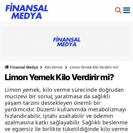
Finansal Medya
Kilo Verme
Limon Yemek Kilo Verdirir mi?
Limon Yemek Kilo Verdirir mi?
Limon yemek, kilo verme sürecinde doğrudan
mucizevi bir sonuç yaratmasa da sağlıklı
yaşam tarzını destekleyen önemli bir
yardımcıdır. Düzenli kullanımda metabolizmayı
hızlandırabilir, iştahı azaltabilir ve ödemin
azalmasına katkı sağlayabilir. Sağlıklı beslenme
ve egzersiz ile birlikte tüketildiğinde kilo verme