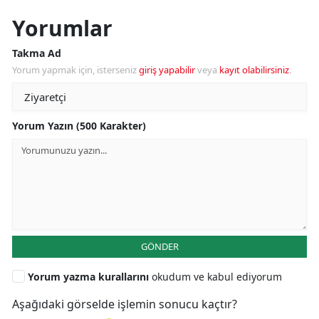
Yorumlar
Takma Ad
Yorum yapmak için, isterseniz
giriş yapabilir
veya
kayıt olabilirsiniz
.
Yorum Yazın (500 Karakter)
GÖNDER
Yorum yazma kurallarını
okudum ve kabul ediyorum
Aşağıdaki görselde işlemin sonucu kaçtır?