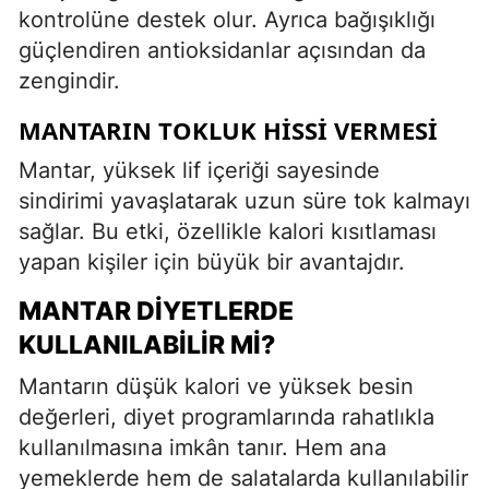
kontrolüne destek olur. Ayrıca bağışıklığı
güçlendiren antioksidanlar açısından da
zengindir.
MANTARIN TOKLUK HISSI VERMESI
Mantar, yüksek lif içeriği sayesinde
sindirimi yavaşlatarak uzun süre tok kalmayı
sağlar. Bu etki, özellikle kalori kısıtlaması
yapan kişiler için büyük bir avantajdır.
MANTAR DIYETLERDE
KULLANILABILIR MI?
Mantarın düşük kalori ve yüksek besin
değerleri, diyet programlarında rahatlıkla
kullanılmasına imkân tanır. Hem ana
yemeklerde hem de salatalarda kullanılabilir