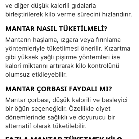
ve diğer düşük kalorili gıdalarla
birleştirilerek kilo verme sürecini hızlandırır.
MANTAR NASIL TÜKETILMELI?
Mantarın haşlama, ızgara veya fırınlama
yöntemleriyle tüketilmesi önerilir. Kızartma
gibi yüksek yağlı pişirme yöntemleri ise
kalori miktarını artırarak kilo kontrolünü
olumsuz etkileyebilir.
MANTAR ÇORBASI FAYDALI MI?
Mantar çorbası, düşük kalorili ve besleyici
bir öğün seçeneğidir. Özellikle diyet
dönemlerinde sağlıklı ve doyurucu bir
alternatif olarak tüketilebilir.