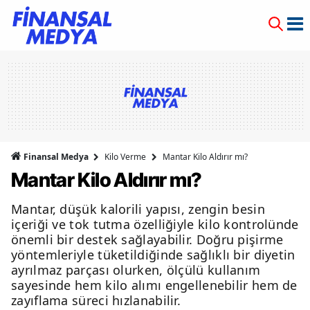
Finansal Medya
Kilo Verme
Mantar Kilo Aldırır mı?
Mantar Kilo Aldırır mı?
Mantar, düşük kalorili yapısı, zengin besin
içeriği ve tok tutma özelliğiyle kilo kontrolünde
önemli bir destek sağlayabilir. Doğru pişirme
yöntemleriyle tüketildiğinde sağlıklı bir diyetin
ayrılmaz parçası olurken, ölçülü kullanım
sayesinde hem kilo alımı engellenebilir hem de
zayıflama süreci hızlanabilir.