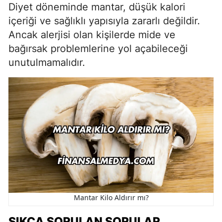
Diyet döneminde mantar, düşük kalori
içeriği ve sağlıklı yapısıyla zararlı değildir.
Ancak alerjisi olan kişilerde mide ve
bağırsak problemlerine yol açabileceği
unutulmamalıdır.
Mantar Kilo Aldırır mı?
SIKÇA SORULAN SORULAR