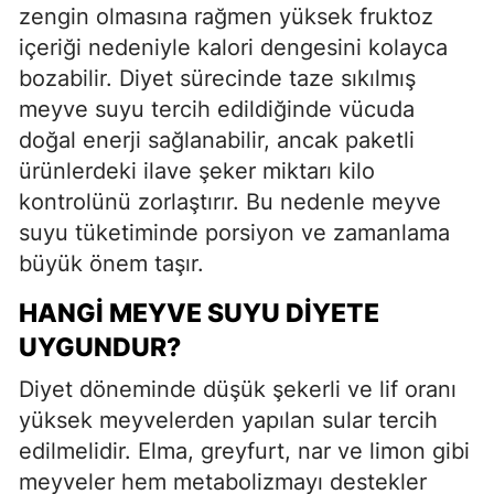
zengin olmasına rağmen yüksek fruktoz
içeriği nedeniyle kalori dengesini kolayca
bozabilir. Diyet sürecinde taze sıkılmış
meyve suyu tercih edildiğinde vücuda
doğal enerji sağlanabilir, ancak paketli
ürünlerdeki ilave şeker miktarı kilo
kontrolünü zorlaştırır. Bu nedenle meyve
suyu tüketiminde porsiyon ve zamanlama
büyük önem taşır.
HANGI MEYVE SUYU DIYETE
UYGUNDUR?
Diyet döneminde düşük şekerli ve lif oranı
yüksek meyvelerden yapılan sular tercih
edilmelidir. Elma, greyfurt, nar ve limon gibi
meyveler hem metabolizmayı destekler