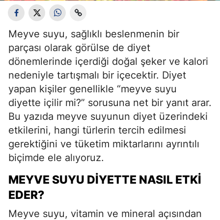
Meyve suyu, sağlıklı beslenmenin bir
parçası olarak görülse de diyet
dönemlerinde içerdiği doğal şeker ve kalori
nedeniyle tartışmalı bir içecektir. Diyet
yapan kişiler genellikle “meyve suyu
diyette içilir mi?” sorusuna net bir yanıt arar.
Bu yazıda meyve suyunun diyet üzerindeki
etkilerini, hangi türlerin tercih edilmesi
gerektiğini ve tüketim miktarlarını ayrıntılı
biçimde ele alıyoruz.
MEYVE SUYU DIYETTE NASIL ETKI
EDER?
Meyve suyu, vitamin ve mineral açısından