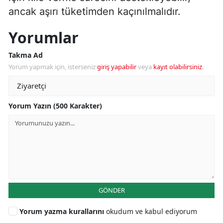
ancak aşırı tüketimden kaçınılmalıdır.
Yorumlar
Takma Ad
Yorum yapmak için, isterseniz
giriş yapabilir
veya
kayıt olabilirsiniz
.
Yorum Yazın (500 Karakter)
GÖNDER
Yorum yazma kurallarını
okudum ve kabul ediyorum