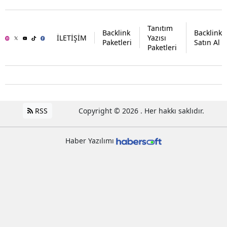
Tanıtım
Backlink
Backlink
İLETİŞİM
Yazısı
Paketleri
Satın Al
Paketleri
RSS
Copyright © 2026 . Her hakkı saklıdır.
Haber Yazılımı