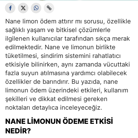
Nane limon ödem attırır mı sorusu, özellikle
sağlıklı yaşam ve bitkisel çözümlerle
ilgilenen kullanıcılar tarafından sıkça merak
edilmektedir. Nane ve limonun birlikte
tüketilmesi, sindirim sistemini rahatlatıcı
etkisiyle bilinirken, aynı zamanda vücuttaki
fazla suyun atılmasına yardımcı olabilecek
özellikler de barındırır. Bu yazıda, nane
limonun ödem üzerindeki etkileri, kullanım
şekilleri ve dikkat edilmesi gereken
noktaları detaylıca inceleyeceğiz.
NANE LIMONUN ÖDEME ETKISI
NEDIR?