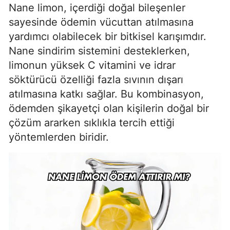
Nane limon, içerdiği doğal bileşenler
sayesinde ödemin vücuttan atılmasına
yardımcı olabilecek bir bitkisel karışımdır.
Nane sindirim sistemini desteklerken,
limonun yüksek C vitamini ve idrar
söktürücü özelliği fazla sıvının dışarı
atılmasına katkı sağlar. Bu kombinasyon,
ödemden şikayetçi olan kişilerin doğal bir
çözüm ararken sıklıkla tercih ettiği
yöntemlerden biridir.