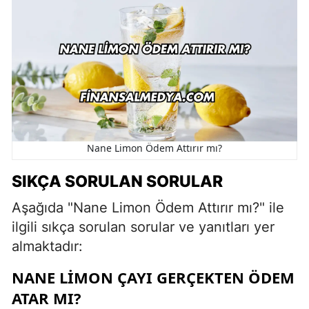
Nane Limon Ödem Attırır mı?
SIKÇA SORULAN SORULAR
Aşağıda "Nane Limon Ödem Attırır mı?" ile
ilgili sıkça sorulan sorular ve yanıtları yer
almaktadır:
NANE LIMON ÇAYI GERÇEKTEN ÖDEM
ATAR MI?