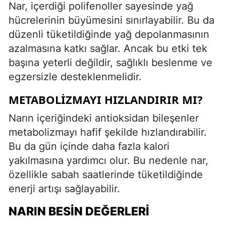
Nar, içerdiği polifenoller sayesinde yağ
hücrelerinin büyümesini sınırlayabilir. Bu da
düzenli tüketildiğinde yağ depolanmasının
azalmasına katkı sağlar. Ancak bu etki tek
başına yeterli değildir, sağlıklı beslenme ve
egzersizle desteklenmelidir.
METABOLIZMAYI HIZLANDIRIR MI?
Narın içeriğindeki antioksidan bileşenler
metabolizmayı hafif şekilde hızlandırabilir.
Bu da gün içinde daha fazla kalori
yakılmasına yardımcı olur. Bu nedenle nar,
özellikle sabah saatlerinde tüketildiğinde
enerji artışı sağlayabilir.
NARIN BESIN DEĞERLERI