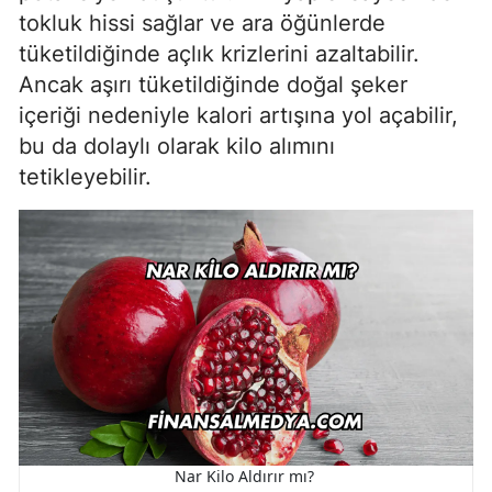
tokluk hissi sağlar ve ara öğünlerde
tüketildiğinde açlık krizlerini azaltabilir.
Ancak aşırı tüketildiğinde doğal şeker
içeriği nedeniyle kalori artışına yol açabilir,
bu da dolaylı olarak kilo alımını
tetikleyebilir.
Nar Kilo Aldırır mı?