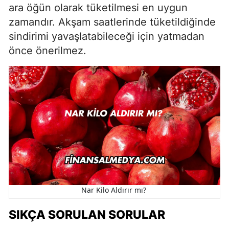
ara öğün olarak tüketilmesi en uygun
zamandır. Akşam saatlerinde tüketildiğinde
sindirimi yavaşlatabileceği için yatmadan
önce önerilmez.
Nar Kilo Aldırır mı?
SIKÇA SORULAN SORULAR