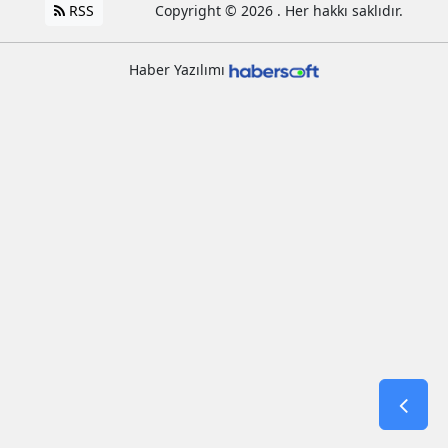
RSS
Copyright © 2026 . Her hakkı saklıdır.
Haber Yazılımı