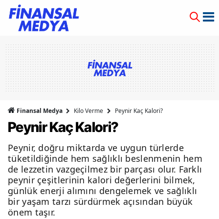
Finansal Medya
Kilo Verme
Peynir Kaç Kalori?
Peynir Kaç Kalori?
Peynir, doğru miktarda ve uygun türlerde
tüketildiğinde hem sağlıklı beslenmenin hem
de lezzetin vazgeçilmez bir parçası olur. Farklı
peynir çeşitlerinin kalori değerlerini bilmek,
günlük enerji alımını dengelemek ve sağlıklı
bir yaşam tarzı sürdürmek açısından büyük
önem taşır.