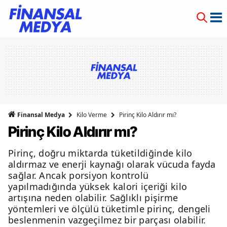
Finansal Medya
Kilo Verme
Pirinç Kilo Aldırır mı?
Pirinç Kilo Aldırır mı?
Pirinç, doğru miktarda tüketildiğinde kilo
aldırmaz ve enerji kaynağı olarak vücuda fayda
sağlar. Ancak porsiyon kontrolü
yapılmadığında yüksek kalori içeriği kilo
artışına neden olabilir. Sağlıklı pişirme
yöntemleri ve ölçülü tüketimle pirinç, dengeli
beslenmenin vazgeçilmez bir parçası olabilir.