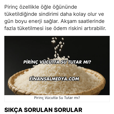
Pirinç özellikle öğle öğününde
tüketildiğinde sindirimi daha kolay olur ve
gün boyu enerji sağlar. Akşam saatlerinde
fazla tüketilmesi ise ödem riskini artırabilir.
Pirinç Vücutta Su Tutar mı?
SIKÇA SORULAN SORULAR