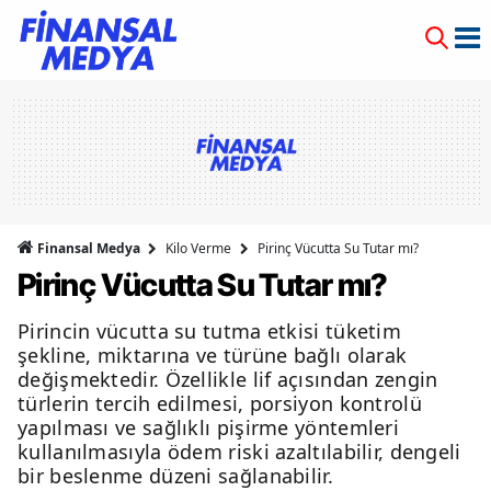
Finansal Medya
Kilo Verme
Pirinç Vücutta Su Tutar mı?
Pirinç Vücutta Su Tutar mı?
Pirincin vücutta su tutma etkisi tüketim
şekline, miktarına ve türüne bağlı olarak
değişmektedir. Özellikle lif açısından zengin
türlerin tercih edilmesi, porsiyon kontrolü
yapılması ve sağlıklı pişirme yöntemleri
kullanılmasıyla ödem riski azaltılabilir, dengeli
bir beslenme düzeni sağlanabilir.