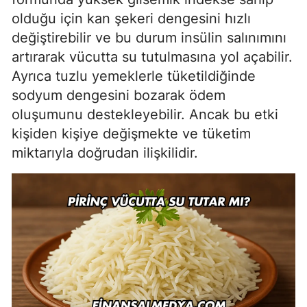
olduğu için kan şekeri dengesini hızlı
değiştirebilir ve bu durum insülin salınımını
artırarak vücutta su tutulmasına yol açabilir.
Ayrıca tuzlu yemeklerle tüketildiğinde
sodyum dengesini bozarak ödem
oluşumunu destekleyebilir. Ancak bu etki
kişiden kişiye değişmekte ve tüketim
miktarıyla doğrudan ilişkilidir.