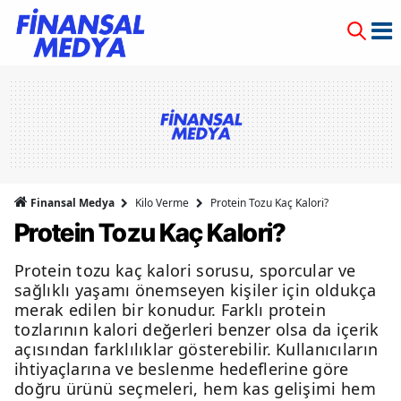
Finansal Medya
Kilo Verme
Protein Tozu Kaç Kalori?
Protein Tozu Kaç Kalori?
Protein tozu kaç kalori sorusu, sporcular ve
sağlıklı yaşamı önemseyen kişiler için oldukça
merak edilen bir konudur. Farklı protein
tozlarının kalori değerleri benzer olsa da içerik
açısından farklılıklar gösterebilir. Kullanıcıların
ihtiyaçlarına ve beslenme hedeflerine göre
doğru ürünü seçmeleri, hem kas gelişimi hem