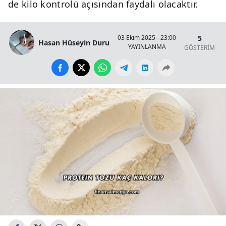
de kilo kontrolü açısından faydalı olacaktır.
5
03 Ekim 2025 - 23:00
Hasan Hüseyin Duru
YAYINLANMA
GÖSTERİM