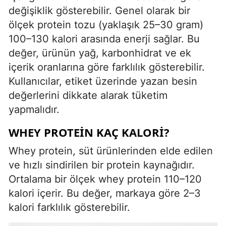
değişiklik gösterebilir. Genel olarak bir
ölçek protein tozu (yaklaşık 25–30 gram)
100–130 kalori arasında enerji sağlar. Bu
değer, ürünün yağ, karbonhidrat ve ek
içerik oranlarına göre farklılık gösterebilir.
Kullanıcılar, etiket üzerinde yazan besin
değerlerini dikkate alarak tüketim
yapmalıdır.
WHEY PROTEIN KAÇ KALORI?
Whey protein, süt ürünlerinden elde edilen
ve hızlı sindirilen bir protein kaynağıdır.
Ortalama bir ölçek whey protein 110–120
kalori içerir. Bu değer, markaya göre 2–3
kalori farklılık gösterebilir.