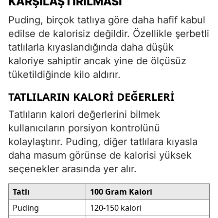
KARŞILAŞTIRILMASI
Puding, birçok tatlıya göre daha hafif kabul
edilse de kalorisiz değildir. Özellikle şerbetli
tatlılarla kıyaslandığında daha düşük
kaloriye sahiptir ancak yine de ölçüsüz
tüketildiğinde kilo aldırır.
TATLILARIN KALORI DEĞERLERI
Tatlıların kalori değerlerini bilmek
kullanıcıların porsiyon kontrolünü
kolaylaştırır. Puding, diğer tatlılara kıyasla
daha masum görünse de kalorisi yüksek
seçenekler arasında yer alır.
Tatlı
100 Gram Kalori
Puding
120-150 kalori