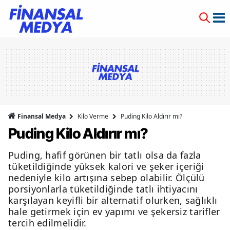
Finansal Medya
Kilo Verme
Puding Kilo Aldırır mı?
Puding Kilo Aldırır mı?
Puding, hafif görünen bir tatlı olsa da fazla
tüketildiğinde yüksek kalori ve şeker içeriği
nedeniyle kilo artışına sebep olabilir. Ölçülü
porsiyonlarla tüketildiğinde tatlı ihtiyacını
karşılayan keyifli bir alternatif olurken, sağlıklı
hale getirmek için ev yapımı ve şekersiz tarifler
tercih edilmelidir.