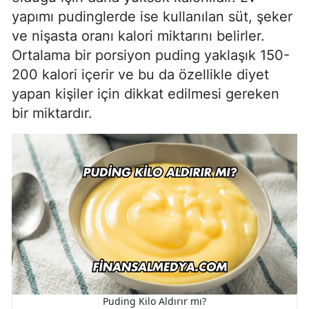
yapımı pudinglerde ise kullanılan süt, şeker
ve nişasta oranı kalori miktarını belirler.
Ortalama bir porsiyon puding yaklaşık 150-
200 kalori içerir ve bu da özellikle diyet
yapan kişiler için dikkat edilmesi gereken
bir miktardır.
Puding Kilo Aldırır mı?