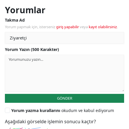
Yorumlar
Takma Ad
Yorum yapmak için, isterseniz
giriş yapabilir
veya
kayıt olabilirsiniz
.
Yorum Yazın (500 Karakter)
GÖNDER
Yorum yazma kurallarını
okudum ve kabul ediyorum
Aşağıdaki görselde işlemin sonucu kaçtır?