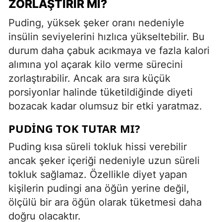
ZORLAŞTIRIR MI?
Puding, yüksek şeker oranı nedeniyle
insülin seviyelerini hızlıca yükseltebilir. Bu
durum daha çabuk acıkmaya ve fazla kalori
alımına yol açarak kilo verme sürecini
zorlaştırabilir. Ancak ara sıra küçük
porsiyonlar halinde tüketildiğinde diyeti
bozacak kadar olumsuz bir etki yaratmaz.
PUDING TOK TUTAR MI?
Puding kısa süreli tokluk hissi verebilir
ancak şeker içeriği nedeniyle uzun süreli
tokluk sağlamaz. Özellikle diyet yapan
kişilerin pudingi ana öğün yerine değil,
ölçülü bir ara öğün olarak tüketmesi daha
doğru olacaktır.