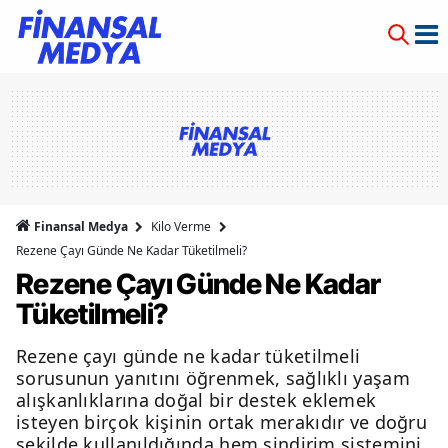
Finansal Medya
Kilo Verme
Rezene Çayı Günde Ne Kadar Tüketilmeli?
Rezene Çayı Günde Ne Kadar
Tüketilmeli?
Rezene çayı günde ne kadar tüketilmeli
sorusunun yanıtını öğrenmek, sağlıklı yaşam
alışkanlıklarına doğal bir destek eklemek
isteyen birçok kişinin ortak merakıdır ve doğru
şekilde kullanıldığında hem sindirim sistemini