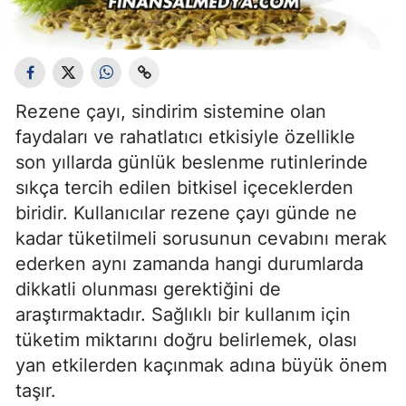
Rezene çayı, sindirim sistemine olan
faydaları ve rahatlatıcı etkisiyle özellikle
son yıllarda günlük beslenme rutinlerinde
sıkça tercih edilen bitkisel içeceklerden
biridir. Kullanıcılar rezene çayı günde ne
kadar tüketilmeli sorusunun cevabını merak
ederken aynı zamanda hangi durumlarda
dikkatli olunması gerektiğini de
araştırmaktadır. Sağlıklı bir kullanım için
tüketim miktarını doğru belirlemek, olası
yan etkilerden kaçınmak adına büyük önem
taşır.