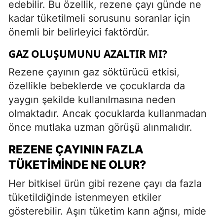
edebilir. Bu özellik, rezene çayı günde ne
kadar tüketilmeli sorusunu soranlar için
önemli bir belirleyici faktördür.
GAZ OLUŞUMUNU AZALTIR MI?
Rezene çayının gaz söktürücü etkisi,
özellikle bebeklerde ve çocuklarda da
yaygın şekilde kullanılmasına neden
olmaktadır. Ancak çocuklarda kullanmadan
önce mutlaka uzman görüşü alınmalıdır.
REZENE ÇAYININ FAZLA
TÜKETIMINDE NE OLUR?
Her bitkisel ürün gibi rezene çayı da fazla
tüketildiğinde istenmeyen etkiler
gösterebilir. Aşırı tüketim karın ağrısı, mide