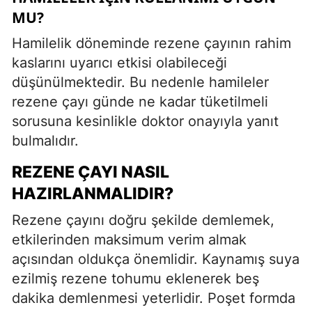
MU?
Hamilelik döneminde rezene çayının rahim
kaslarını uyarıcı etkisi olabileceği
düşünülmektedir. Bu nedenle hamileler
rezene çayı günde ne kadar tüketilmeli
sorusuna kesinlikle doktor onayıyla yanıt
bulmalıdır.
REZENE ÇAYI NASIL
HAZIRLANMALIDIR?
Rezene çayını doğru şekilde demlemek,
etkilerinden maksimum verim almak
açısından oldukça önemlidir. Kaynamış suya
ezilmiş rezene tohumu eklenerek beş
dakika demlenmesi yeterlidir. Poşet formda