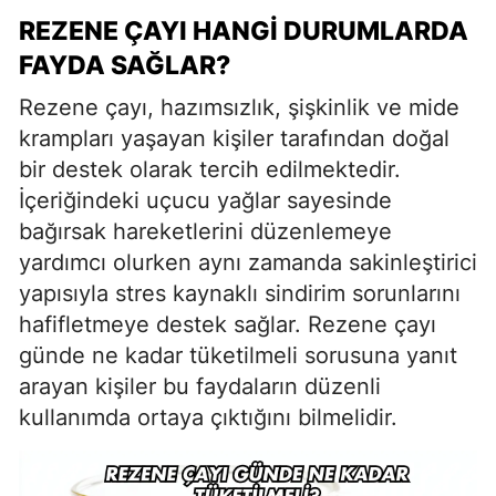
REZENE ÇAYI HANGI DURUMLARDA
FAYDA SAĞLAR?
Rezene çayı, hazımsızlık, şişkinlik ve mide
krampları yaşayan kişiler tarafından doğal
bir destek olarak tercih edilmektedir.
İçeriğindeki uçucu yağlar sayesinde
bağırsak hareketlerini düzenlemeye
yardımcı olurken aynı zamanda sakinleştirici
yapısıyla stres kaynaklı sindirim sorunlarını
hafifletmeye destek sağlar. Rezene çayı
günde ne kadar tüketilmeli sorusuna yanıt
arayan kişiler bu faydaların düzenli
kullanımda ortaya çıktığını bilmelidir.