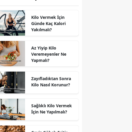
Kilo Vermek İçin
Günde Kaç Kalori
Yakılmalı?
Az Yiyip Kilo
Veremeyenler Ne
Yapmalı?
Zayıfladıktan Sonra
Kilo Nasıl Korunur?
Sağlıklı Kilo Vermek
İçin Ne Yapılmalı?