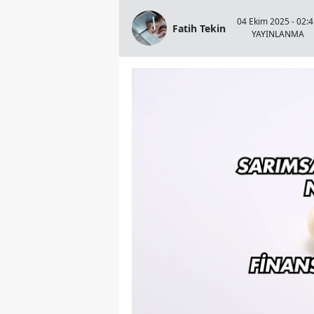
04 Ekim 2025 - 02:
Fatih Tekin
YAYINLANMA