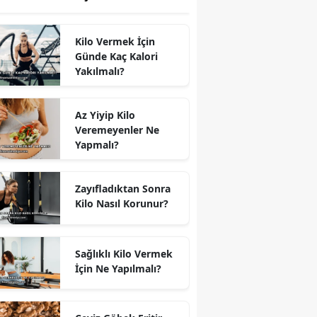
Kilo Vermek İçin
Günde Kaç Kalori
Yakılmalı?
Az Yiyip Kilo
Veremeyenler Ne
Yapmalı?
Zayıfladıktan Sonra
Kilo Nasıl Korunur?
Sağlıklı Kilo Vermek
İçin Ne Yapılmalı?