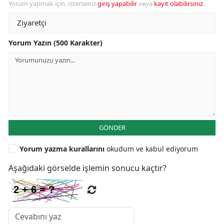
Yorum yapmak için, isterseniz
giriş yapabilir
veya
kayıt olabilirsiniz
.
Yorum Yazın (500 Karakter)
GÖNDER
Yorum yazma kurallarını
okudum ve kabul ediyorum
Aşağıdaki görselde işlemin sonucu kaçtır?