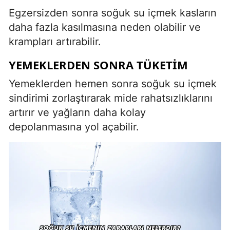
Egzersizden sonra soğuk su içmek kasların
daha fazla kasılmasına neden olabilir ve
krampları artırabilir.
YEMEKLERDEN SONRA TÜKETIM
Yemeklerden hemen sonra soğuk su içmek
sindirimi zorlaştırarak mide rahatsızlıklarını
artırır ve yağların daha kolay
depolanmasına yol açabilir.