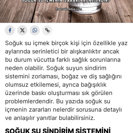
Soğuk su içmek birçok kişi için özellikle yaz
aylarında serinletici bir alışkanlıktır ancak
bu durum vücutta farklı sağlık sorunlarına
neden olabilir. Soğuk suyun sindirim
sistemini zorlaması, boğaz ve diş sağlığını
olumsuz etkilemesi, ayrıca bağışıklık
üzerinde baskı oluşturması sık görülen
problemlerdendir. Bu yazıda soğuk su
içmenin zararları nelerdir sorusuna detaylı
ve anlaşılır yanıtlar bulabilirsiniz.
SOĞUK SU SINDIRIM SISTEMINI