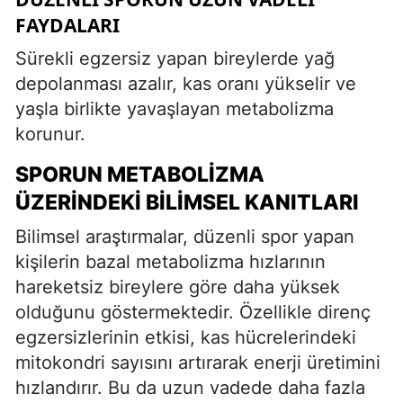
FAYDALARI
Sürekli egzersiz yapan bireylerde yağ
depolanması azalır, kas oranı yükselir ve
yaşla birlikte yavaşlayan metabolizma
korunur.
SPORUN METABOLIZMA
ÜZERINDEKI BILIMSEL KANITLARI
Bilimsel araştırmalar, düzenli spor yapan
kişilerin bazal metabolizma hızlarının
hareketsiz bireylere göre daha yüksek
olduğunu göstermektedir. Özellikle direnç
egzersizlerinin etkisi, kas hücrelerindeki
mitokondri sayısını artırarak enerji üretimini
hızlandırır. Bu da uzun vadede daha fazla