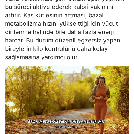
bu süreci aktive ederek kalori yakımını
artırır. Kas kütlesinin artması, bazal
metabolizma hızını yükselttiği için vücut
dinlenme halinde bile daha fazla enerji
harcar. Bu durum düzenli egzersiz yapan
bireylerin kilo kontrolünü daha kolay
sağlamasına yardımcı olur.