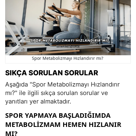
Spor Metabolizmayı Hızlandırır mı?
SIKÇA SORULAN SORULAR
Aşağıda "Spor Metabolizmayı Hızlandırır
mı?" ile ilgili sıkça sorulan sorular ve
yanıtları yer almaktadır.
SPOR YAPMAYA BAŞLADIĞIMDA
METABOLIZMAM HEMEN HIZLANIR
MI?