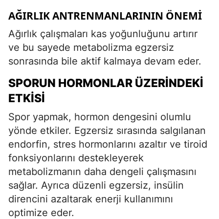
AĞIRLIK ANTRENMANLARININ ÖNEMI
Ağırlık çalışmaları kas yoğunluğunu artırır
ve bu sayede metabolizma egzersiz
sonrasında bile aktif kalmaya devam eder.
SPORUN HORMONLAR ÜZERINDEKI
ETKISI
Spor yapmak, hormon dengesini olumlu
yönde etkiler. Egzersiz sırasında salgılanan
endorfin, stres hormonlarını azaltır ve tiroid
fonksiyonlarını destekleyerek
metabolizmanın daha dengeli çalışmasını
sağlar. Ayrıca düzenli egzersiz, insülin
direncini azaltarak enerji kullanımını
optimize eder.