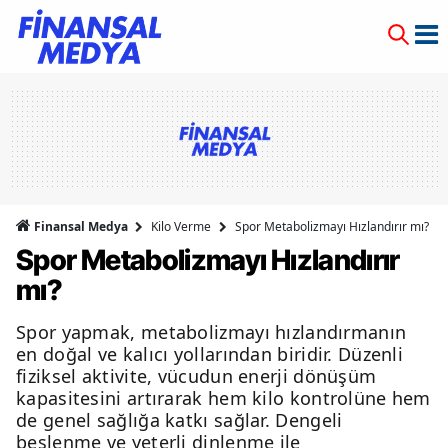
Finansal Medya
Kilo Verme
Spor Metabolizmayı Hızlandırır mı?
Spor Metabolizmayı Hızlandırır
mı?
Spor yapmak, metabolizmayı hızlandırmanın
en doğal ve kalıcı yollarından biridir. Düzenli
fiziksel aktivite, vücudun enerji dönüşüm
kapasitesini artırarak hem kilo kontrolüne hem
de genel sağlığa katkı sağlar. Dengeli
beslenme ve yeterli dinlenme ile