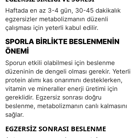
Haftada en az 3-4 gün, 30-45 dakikalık
egzersizler metabolizmanın düzenli
çalışması için yeterli kabul edilir.
SPORLA BIRLIKTE BESLENMENIN
ÖNEMI
Sporun etkili olabilmesi için beslenme
düzeninin de dengeli olması gerekir. Yeterli
protein alımı kas onarımını desteklerken,
vitamin ve mineraller enerji üretimi için
gereklidir. Egzersiz sonrası doğru
beslenme, metabolizmanın canlı kalmasını
sağlar.
EGZERSIZ SONRASI BESLENME