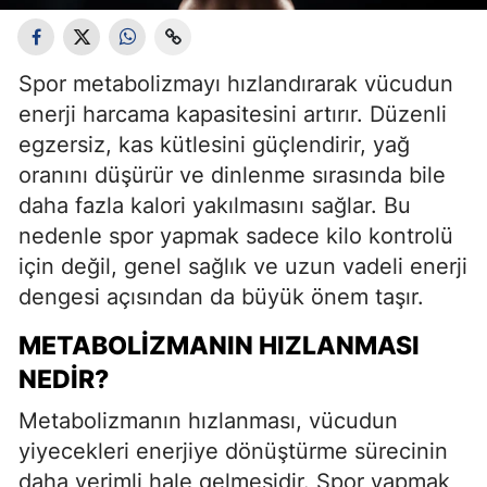
Spor metabolizmayı hızlandırarak vücudun
enerji harcama kapasitesini artırır. Düzenli
egzersiz, kas kütlesini güçlendirir, yağ
oranını düşürür ve dinlenme sırasında bile
daha fazla kalori yakılmasını sağlar. Bu
nedenle spor yapmak sadece kilo kontrolü
için değil, genel sağlık ve uzun vadeli enerji
dengesi açısından da büyük önem taşır.
METABOLIZMANIN HIZLANMASI
NEDIR?
Metabolizmanın hızlanması, vücudun
yiyecekleri enerjiye dönüştürme sürecinin
daha verimli hale gelmesidir. Spor yapmak