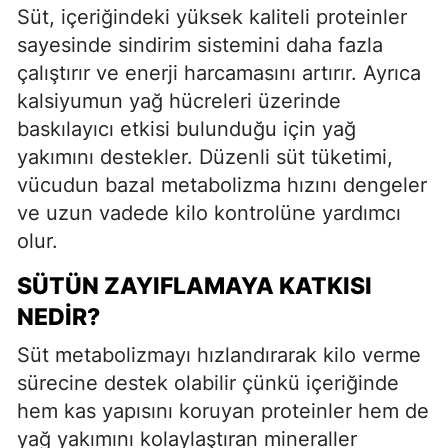
Süt, içeriğindeki yüksek kaliteli proteinler
sayesinde sindirim sistemini daha fazla
çalıştırır ve enerji harcamasını artırır. Ayrıca
kalsiyumun yağ hücreleri üzerinde
baskılayıcı etkisi bulunduğu için yağ
yakımını destekler. Düzenli süt tüketimi,
vücudun bazal metabolizma hızını dengeler
ve uzun vadede kilo kontrolüne yardımcı
olur.
SÜTÜN ZAYIFLAMAYA KATKISI
NEDIR?
Süt metabolizmayı hızlandırarak kilo verme
sürecine destek olabilir çünkü içeriğinde
hem kas yapısını koruyan proteinler hem de
yağ yakımını kolaylaştıran mineraller