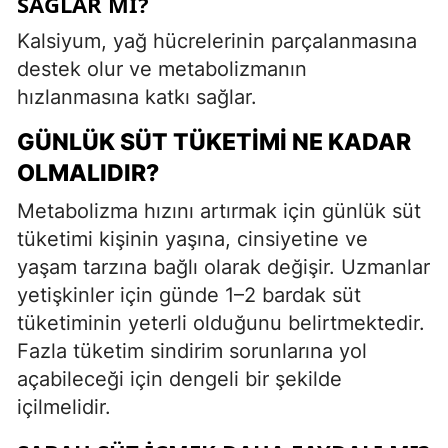
SAĞLAR MI?
Kalsiyum, yağ hücrelerinin parçalanmasına
destek olur ve metabolizmanın
hızlanmasına katkı sağlar.
GÜNLÜK SÜT TÜKETIMI NE KADAR
OLMALIDIR?
Metabolizma hızını artırmak için günlük süt
tüketimi kişinin yaşına, cinsiyetine ve
yaşam tarzına bağlı olarak değişir. Uzmanlar
yetişkinler için günde 1–2 bardak süt
tüketiminin yeterli olduğunu belirtmektedir.
Fazla tüketim sindirim sorunlarına yol
açabileceği için dengeli bir şekilde
içilmelidir.