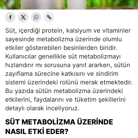
Süt, içerdiği protein, kalsiyum ve vitaminler
sayesinde metabolizma üzerinde olumlu
etkiler gösterebilen besinlerden biridir.
Kullanıcılar genellikle süt metabolizmayı
hızlandırır mı sorusuna yanıt ararken, sütün
zayıflama sürecine katkısını ve sindirim
sistemi üzerindeki rolünü merak etmektedir.
Bu yazıda sütün metabolizma üzerindeki
etkilerini, faydalarını ve tüketim şekillerini
detaylı olarak inceliyoruz.
SÜT METABOLIZMA ÜZERINDE
NASIL ETKI EDER?