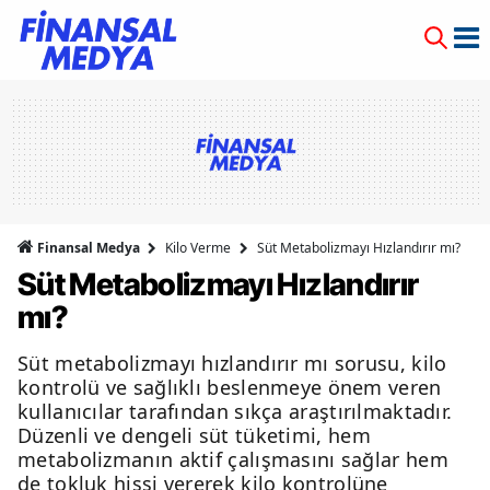
Finansal Medya
Kilo Verme
Süt Metabolizmayı Hızlandırır mı?
Süt Metabolizmayı Hızlandırır
mı?
Süt metabolizmayı hızlandırır mı sorusu, kilo
kontrolü ve sağlıklı beslenmeye önem veren
kullanıcılar tarafından sıkça araştırılmaktadır.
Düzenli ve dengeli süt tüketimi, hem
metabolizmanın aktif çalışmasını sağlar hem
de tokluk hissi vererek kilo kontrolüne