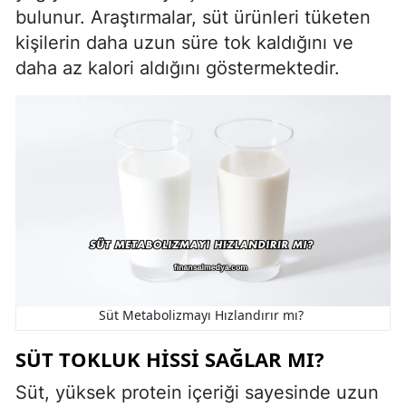
bulunur. Araştırmalar, süt ürünleri tüketen
kişilerin daha uzun süre tok kaldığını ve
daha az kalori aldığını göstermektedir.
Süt Metabolizmayı Hızlandırır mı?
SÜT TOKLUK HISSI SAĞLAR MI?
Süt, yüksek protein içeriği sayesinde uzun