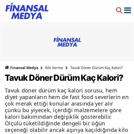
Finansal Medya
Kilo Verme
Tavuk Döner Dürüm Kaç Kalori?
Tavuk Döner Dürüm Kaç Kalori?
Tavuk döner dürüm kaç kalori sorusu, hem
diyet yapanların hem de fast food severlerin en
çok merak ettiği konular arasında yer alır
çünkü bu yiyecek, içerdiği malzemelere göre
kalori bakımından değişiklik gösterebilir.
Ölçülü tüketildiğinde dengeli bir öğün
seçeneği olabilir ancak aşırıya kaçıldığında kilo