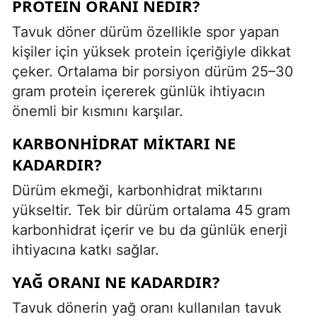
PROTEIN ORANI NEDIR?
Tavuk döner dürüm özellikle spor yapan
kişiler için yüksek protein içeriğiyle dikkat
çeker. Ortalama bir porsiyon dürüm 25–30
gram protein içererek günlük ihtiyacın
önemli bir kısmını karşılar.
KARBONHIDRAT MIKTARI NE
KADARDIR?
Dürüm ekmeği, karbonhidrat miktarını
yükseltir. Tek bir dürüm ortalama 45 gram
karbonhidrat içerir ve bu da günlük enerji
ihtiyacına katkı sağlar.
YAĞ ORANI NE KADARDIR?
Tavuk dönerin yağ oranı kullanılan tavuk