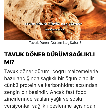
Tavuk Döner Dürüm Kaç Kalori?
TAVUK DÖNER DÜRÜM SAĞLIKLI
MI?
Tavuk döner dürüm, doğru malzemelerle
hazırlandığında sağlıklı bir öğün olabilir
çünkü protein ve karbonhidrat açısından
zengin bir besindir. Ancak fast food
zincirlerinde satılan yağlı ve soslu
versiyonları sağlıklı beslenme açısından