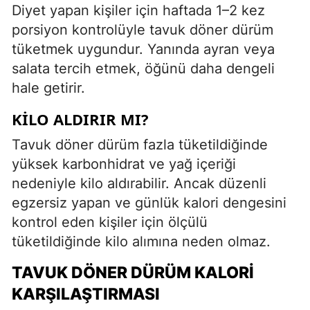
Diyet yapan kişiler için haftada 1–2 kez
porsiyon kontrolüyle tavuk döner dürüm
tüketmek uygundur. Yanında ayran veya
salata tercih etmek, öğünü daha dengeli
hale getirir.
KILO ALDIRIR MI?
Tavuk döner dürüm fazla tüketildiğinde
yüksek karbonhidrat ve yağ içeriği
nedeniyle kilo aldırabilir. Ancak düzenli
egzersiz yapan ve günlük kalori dengesini
kontrol eden kişiler için ölçülü
tüketildiğinde kilo alımına neden olmaz.
TAVUK DÖNER DÜRÜM KALORI
KARŞILAŞTIRMASI