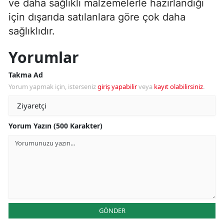
ve daha sağlıklı malzemelerle hazırlandığı
için dışarıda satılanlara göre çok daha
sağlıklıdır.
Yorumlar
Takma Ad
Yorum yapmak için, isterseniz
giriş yapabilir
veya
kayıt olabilirsiniz
.
Yorum Yazın (500 Karakter)
GÖNDER