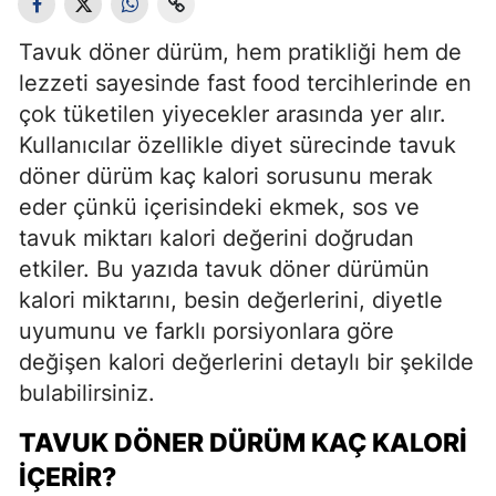
Tavuk döner dürüm, hem pratikliği hem de
lezzeti sayesinde fast food tercihlerinde en
çok tüketilen yiyecekler arasında yer alır.
Kullanıcılar özellikle diyet sürecinde tavuk
döner dürüm kaç kalori sorusunu merak
eder çünkü içerisindeki ekmek, sos ve
tavuk miktarı kalori değerini doğrudan
etkiler. Bu yazıda tavuk döner dürümün
kalori miktarını, besin değerlerini, diyetle
uyumunu ve farklı porsiyonlara göre
değişen kalori değerlerini detaylı bir şekilde
bulabilirsiniz.
TAVUK DÖNER DÜRÜM KAÇ KALORI
İÇERIR?