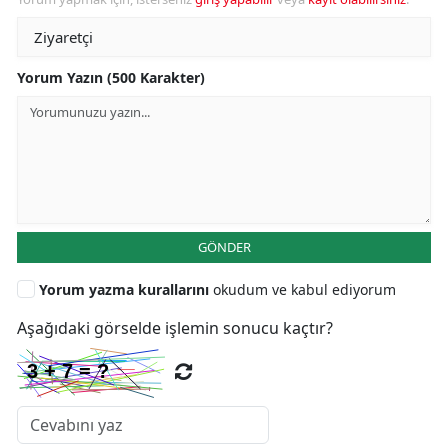
Yorum Yazın (500 Karakter)
GÖNDER
Yorum yazma kurallarını
okudum ve kabul ediyorum
Aşağıdaki görselde işlemin sonucu kaçtır?