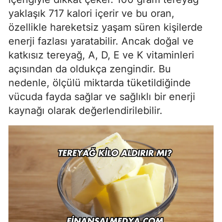
yaklaşık 717 kalori içerir ve bu oran,
özellikle hareketsiz yaşam süren kişilerde
enerji fazlası yaratabilir. Ancak doğal ve
katkısız tereyağ, A, D, E ve K vitaminleri
açısından da oldukça zengindir. Bu
nedenle, ölçülü miktarda tüketildiğinde
vücuda fayda sağlar ve sağlıklı bir enerji
kaynağı olarak değerlendirilebilir.