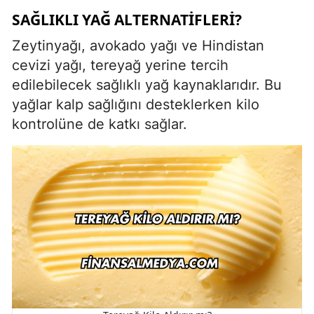
SAĞLIKLI YAĞ ALTERNATIFLERI?
Zeytinyağı, avokado yağı ve Hindistan
cevizi yağı, tereyağ yerine tercih
edilebilecek sağlıklı yağ kaynaklarıdır. Bu
yağlar kalp sağlığını desteklerken kilo
kontrolüne de katkı sağlar.