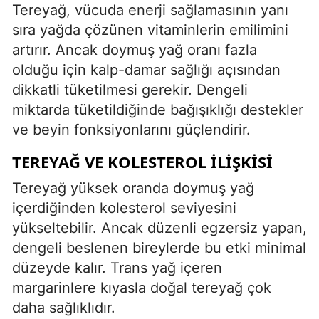
Tereyağ, vücuda enerji sağlamasının yanı
sıra yağda çözünen vitaminlerin emilimini
artırır. Ancak doymuş yağ oranı fazla
olduğu için kalp-damar sağlığı açısından
dikkatli tüketilmesi gerekir. Dengeli
miktarda tüketildiğinde bağışıklığı destekler
ve beyin fonksiyonlarını güçlendirir.
TEREYAĞ VE KOLESTEROL İLIŞKISI
Tereyağ yüksek oranda doymuş yağ
içerdiğinden kolesterol seviyesini
yükseltebilir. Ancak düzenli egzersiz yapan,
dengeli beslenen bireylerde bu etki minimal
düzeyde kalır. Trans yağ içeren
margarinlere kıyasla doğal tereyağ çok
daha sağlıklıdır.