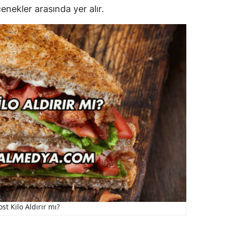
enekler arasında yer alır.
ost Kilo Aldırır mı?