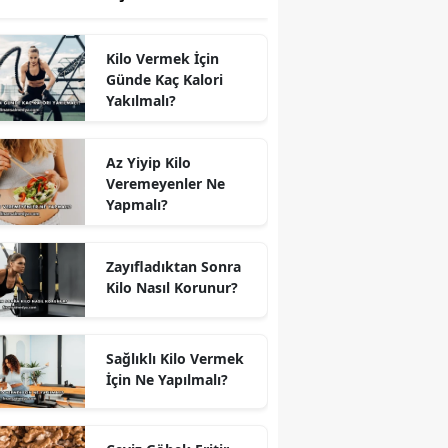
Kilo Vermek İçin
Günde Kaç Kalori
Yakılmalı?
Az Yiyip Kilo
Veremeyenler Ne
Yapmalı?
Zayıfladıktan Sonra
Kilo Nasıl Korunur?
Sağlıklı Kilo Vermek
İçin Ne Yapılmalı?