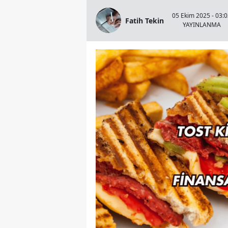
05 Ekim 2025 - 03:
Fatih Tekin
YAYINLANMA