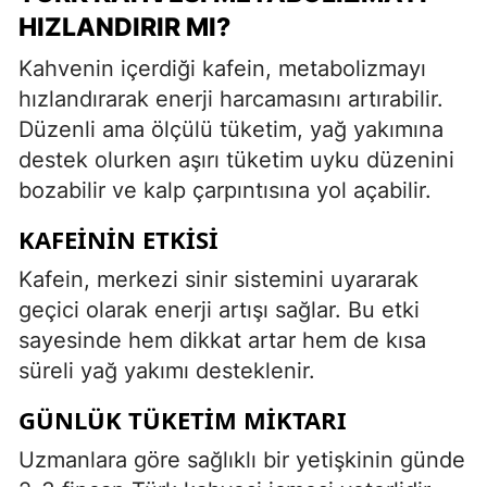
HIZLANDIRIR MI?
Kahvenin içerdiği kafein, metabolizmayı
hızlandırarak enerji harcamasını artırabilir.
Düzenli ama ölçülü tüketim, yağ yakımına
destek olurken aşırı tüketim uyku düzenini
bozabilir ve kalp çarpıntısına yol açabilir.
KAFEININ ETKISI
Kafein, merkezi sinir sistemini uyararak
geçici olarak enerji artışı sağlar. Bu etki
sayesinde hem dikkat artar hem de kısa
süreli yağ yakımı desteklenir.
GÜNLÜK TÜKETIM MIKTARI
Uzmanlara göre sağlıklı bir yetişkinin günde