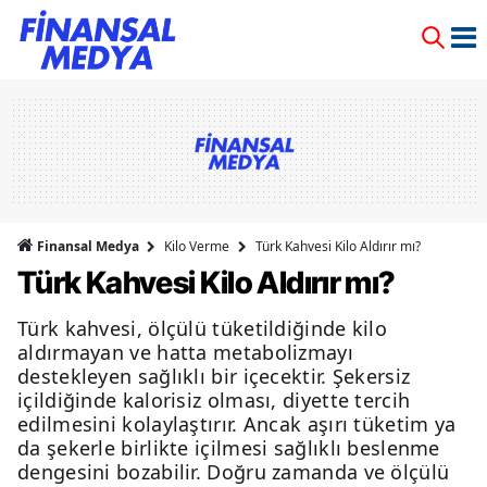
Finansal Medya
Kilo Verme
Türk Kahvesi Kilo Aldırır mı?
Türk Kahvesi Kilo Aldırır mı?
Türk kahvesi, ölçülü tüketildiğinde kilo
aldırmayan ve hatta metabolizmayı
destekleyen sağlıklı bir içecektir. Şekersiz
içildiğinde kalorisiz olması, diyette tercih
edilmesini kolaylaştırır. Ancak aşırı tüketim ya
da şekerle birlikte içilmesi sağlıklı beslenme
dengesini bozabilir. Doğru zamanda ve ölçülü