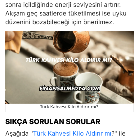
sonra içildiğinde enerji seviyesini artırır.
Akşam geç saatlerde tüketilmesi ise uyku
düzenini bozabileceği için önerilmez.
Türk Kahvesi Kilo Aldırır mı?
SIKÇA SORULAN SORULAR
Aşağıda "
Türk Kahvesi Kilo Aldırır mı
?" ile