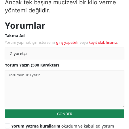
Ancak tek başına mucizevi bir kilo verme
yöntemi değildir.
Yorumlar
Takma Ad
Yorum yapmak için, isterseniz
giriş yapabilir
veya
kayıt olabilirsiniz
.
Yorum Yazın (500 Karakter)
GÖNDER
Yorum yazma kurallarını
okudum ve kabul ediyorum