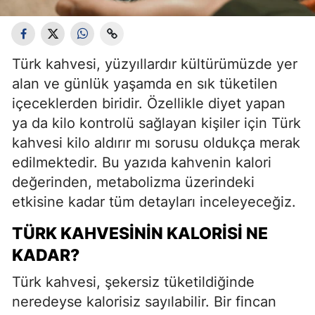
Türk kahvesi, yüzyıllardır kültürümüzde yer
alan ve günlük yaşamda en sık tüketilen
içeceklerden biridir. Özellikle diyet yapan
ya da kilo kontrolü sağlayan kişiler için Türk
kahvesi kilo aldırır mı sorusu oldukça merak
edilmektedir. Bu yazıda kahvenin kalori
değerinden, metabolizma üzerindeki
etkisine kadar tüm detayları inceleyeceğiz.
TÜRK KAHVESININ KALORISI NE
KADAR?
Türk kahvesi, şekersiz tüketildiğinde
neredeyse kalorisiz sayılabilir. Bir fincan