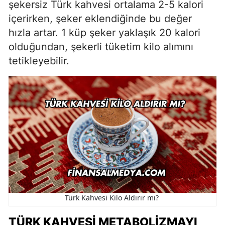
şekersiz Türk kahvesi ortalama 2-5 kalori
içerirken, şeker eklendiğinde bu değer
hızla artar. 1 küp şeker yaklaşık 20 kalori
olduğundan, şekerli tüketim kilo alımını
tetikleyebilir.
Türk Kahvesi Kilo Aldırır mı?
TÜRK KAHVESI METABOLIZMAYI