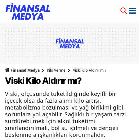
Finansal Medya
Kilo Verme
Viski Kilo Aldırır mı?
Viski Kilo Aldırır mı?
Viski, ölçüsünde tüketildiğinde keyifli bir
içecek olsa da fazla alımı kilo artışı,
metabolizma bozulması ve yağ birikimi gibi
sorunlara yol açabilir. Sağlıklı bir yaşam tarzı
sürdürebilmek için alkol tüketimi
sınırlandırılmalı, bol su içilmeli ve dengeli
beslenme alışkanlıkları korunmalıdır.