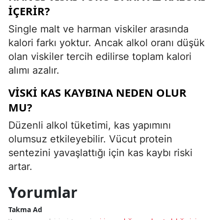
İÇERIR?
Single malt ve harman viskiler arasında
kalori farkı yoktur. Ancak alkol oranı düşük
olan viskiler tercih edilirse toplam kalori
alımı azalır.
VISKI KAS KAYBINA NEDEN OLUR
MU?
Düzenli alkol tüketimi, kas yapımını
olumsuz etkileyebilir. Vücut protein
sentezini yavaşlattığı için kas kaybı riski
artar.
Yorumlar
Takma Ad