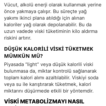
Vücut, alkolü enerji olarak kullanmak yerine
önce yakmaya çalışır. Bu süreçte yağ
yakımı ikinci plana atıldığı için alınan
kaloriler yağ olarak depolanabilir. Bu da
uzun vadede viski tüketiminin kilo aldırma
riskini artırır.
DÜŞÜK KALORILI VISKI TÜKETMEK
MÜMKÜN MÜ?
Piyasada “light” veya düşük kalorili viski
bulunmasa da, miktar kontrolü sağlanarak
toplam kalori alımı azaltılabilir. Viskiyi soda
veya su ile karıştırarak tüketmek, kalori
miktarını düşürmede etkili bir yöntemdir.
VISKI METABOLIZMAYI NASIL