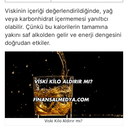
Viskinin içeriği değerlendirildiğinde, yağ
veya karbonhidrat içermemesi yanıltıcı
olabilir. Çünkü bu kalorilerin tamamına
yakını saf alkolden gelir ve enerji dengesini
doğrudan etkiler.
Viski Kilo Aldırır mı?