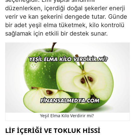
düzenlerken, içerdiği doğal şekerler enerji
verir ve kan şekerini dengede tutar. Günde
bir adet yeşil elma tüketmek, kilo kontrolü
sağlamak için etkili bir destek sunar.
Yeşil Elma Kilo Verdirir mi?
LIF İÇERIĞI VE TOKLUK HISSI