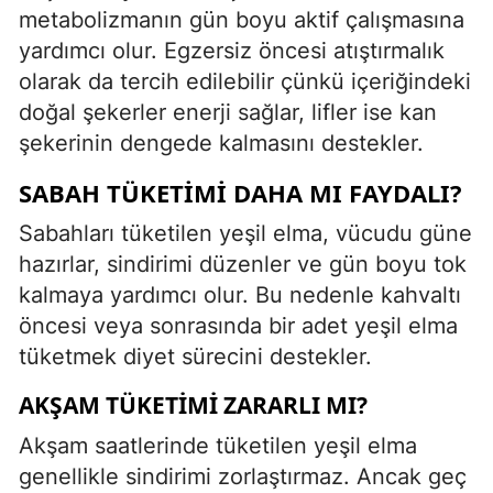
metabolizmanın gün boyu aktif çalışmasına
yardımcı olur. Egzersiz öncesi atıştırmalık
olarak da tercih edilebilir çünkü içeriğindeki
doğal şekerler enerji sağlar, lifler ise kan
şekerinin dengede kalmasını destekler.
SABAH TÜKETIMI DAHA MI FAYDALI?
Sabahları tüketilen yeşil elma, vücudu güne
hazırlar, sindirimi düzenler ve gün boyu tok
kalmaya yardımcı olur. Bu nedenle kahvaltı
öncesi veya sonrasında bir adet yeşil elma
tüketmek diyet sürecini destekler.
AKŞAM TÜKETIMI ZARARLI MI?
Akşam saatlerinde tüketilen yeşil elma
genellikle sindirimi zorlaştırmaz. Ancak geç