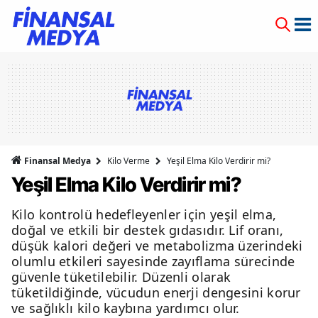
Finansal Medya
Kilo Verme
Yeşil Elma Kilo Verdirir mi?
Yeşil Elma Kilo Verdirir mi?
Kilo kontrolü hedefleyenler için yeşil elma,
doğal ve etkili bir destek gıdasıdır. Lif oranı,
düşük kalori değeri ve metabolizma üzerindeki
olumlu etkileri sayesinde zayıflama sürecinde
güvenle tüketilebilir. Düzenli olarak
tüketildiğinde, vücudun enerji dengesini korur
ve sağlıklı kilo kaybına yardımcı olur.