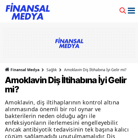
Finansal Medya
Sağlık
Amoklavin Diş İltihabına İyi Gelir mi?
Amoklavin Diş İltihabına İyi Gelir
mi?
Amoklavin, diş iltihaplarının kontrol altına
alınmasında önemli bir rol oynar ve
bakterilerin neden olduğu ağrı ile
enfeksiyonların ilerlemesini engelleyebilir.
Ancak antibiyotik tedavisinin tek başına kalıcı
çözüm sağlamadığı unutulmamalıdır. Diş