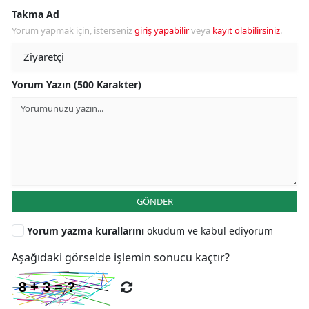
Takma Ad
Yorum yapmak için, isterseniz
giriş yapabilir
veya
kayıt olabilirsiniz
.
Yorum Yazın (500 Karakter)
GÖNDER
Yorum yazma kurallarını
okudum ve kabul ediyorum
Aşağıdaki görselde işlemin sonucu kaçtır?