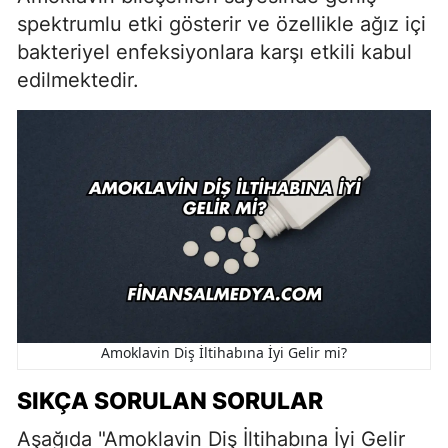
spektrumlu etki gösterir ve özellikle ağız içi
bakteriyel enfeksiyonlara karşı etkili kabul
edilmektedir.
Amoklavin Diş İltihabına İyi Gelir mi?
SIKÇA SORULAN SORULAR
Aşağıda "Amoklavin Diş İltihabına İyi Gelir