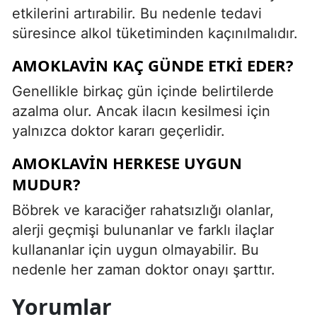
etkilerini artırabilir. Bu nedenle tedavi
süresince alkol tüketiminden kaçınılmalıdır.
AMOKLAVIN KAÇ GÜNDE ETKI EDER?
Genellikle birkaç gün içinde belirtilerde
azalma olur. Ancak ilacın kesilmesi için
yalnızca doktor kararı geçerlidir.
AMOKLAVIN HERKESE UYGUN
MUDUR?
Böbrek ve karaciğer rahatsızlığı olanlar,
alerji geçmişi bulunanlar ve farklı ilaçlar
kullananlar için uygun olmayabilir. Bu
nedenle her zaman doktor onayı şarttır.
Yorumlar