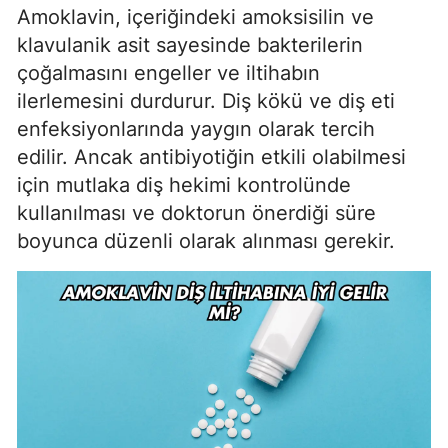
Amoklavin, içeriğindeki amoksisilin ve
klavulanik asit sayesinde bakterilerin
çoğalmasını engeller ve iltihabın
ilerlemesini durdurur. Diş kökü ve diş eti
enfeksiyonlarında yaygın olarak tercih
edilir. Ancak antibiyotiğin etkili olabilmesi
için mutlaka diş hekimi kontrolünde
kullanılması ve doktorun önerdiği süre
boyunca düzenli olarak alınması gerekir.