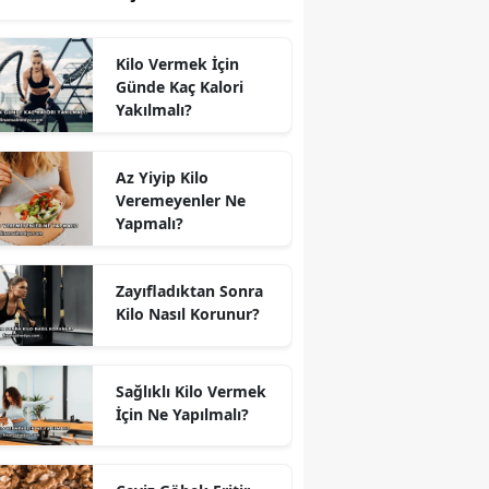
Kilo Vermek İçin
Günde Kaç Kalori
Yakılmalı?
Az Yiyip Kilo
Veremeyenler Ne
Yapmalı?
Zayıfladıktan Sonra
Kilo Nasıl Korunur?
Sağlıklı Kilo Vermek
İçin Ne Yapılmalı?